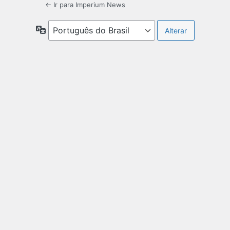
← Ir para Imperium News
Idioma