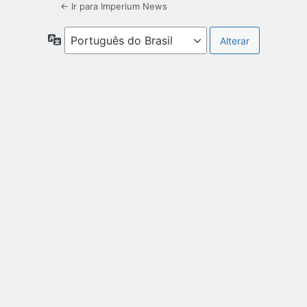
← Ir para Imperium News
Idioma