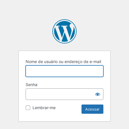
Nome de usuário ou endereço de e-mail
Senha
Lembrar-me