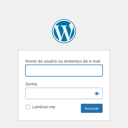
Nome de usuário ou endereço de e-mail
Senha
Lembrar-me