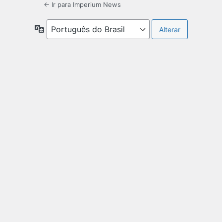
← Ir para Imperium News
Idioma