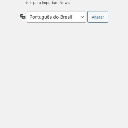
← Ir para Imperium News
Idioma