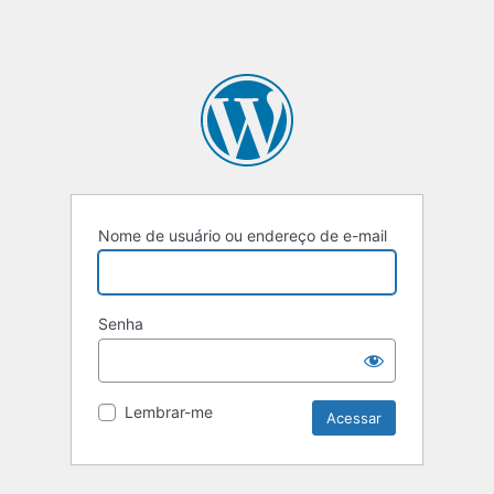
Nome de usuário ou endereço de e-mail
Senha
Lembrar-me