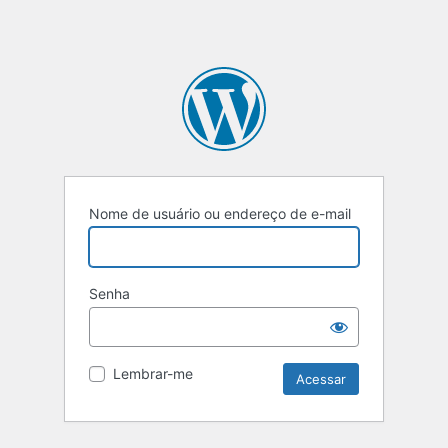
Nome de usuário ou endereço de e-mail
Senha
Lembrar-me