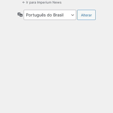
← Ir para Imperium News
Idioma