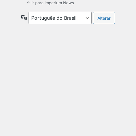
← Ir para Imperium News
Idioma