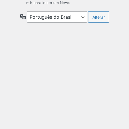
← Ir para Imperium News
Idioma