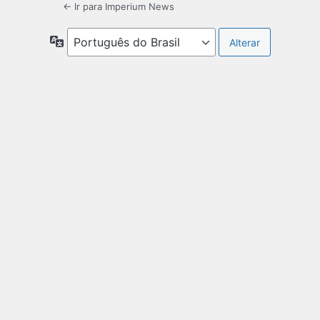
← Ir para Imperium News
Idioma