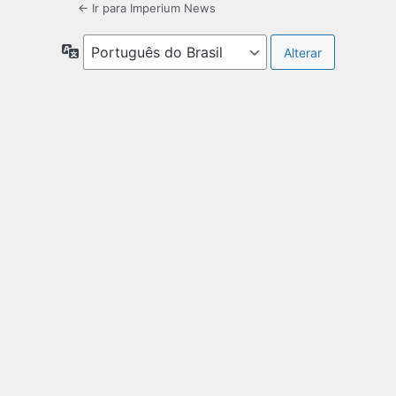
← Ir para Imperium News
Idioma