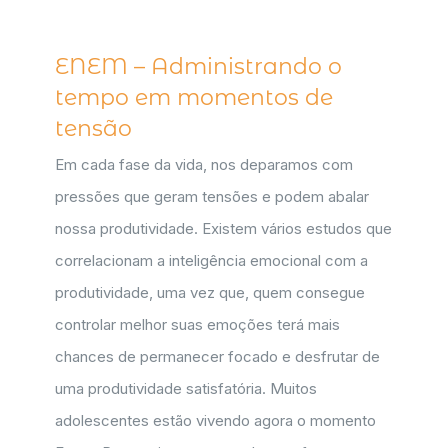
ENEM – Administrando o
tempo em momentos de
tensão
Em cada fase da vida, nos deparamos com
pressões que geram tensões e podem abalar
nossa produtividade. Existem vários estudos que
correlacionam a inteligência emocional com a
produtividade, uma vez que, quem consegue
controlar melhor suas emoções terá mais
chances de permanecer focado e desfrutar de
uma produtividade satisfatória. Muitos
adolescentes estão vivendo agora o momento