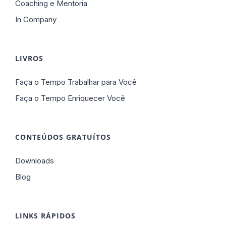
Coaching e Mentoria
In Company
LIVROS
Faça o Tempo Trabalhar para Você
Faça o Tempo Enriquecer Você
CONTEÚDOS GRATUÍTOS
Downloads
Blog
LINKS RÁPIDOS