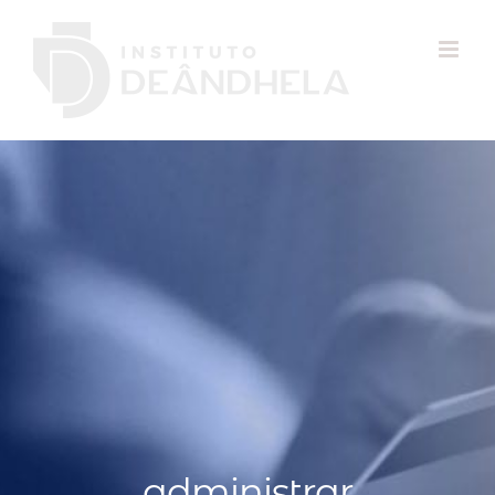
administrar