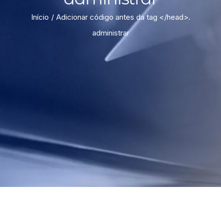
Início
Adicionar código antes da tag </head>.
administrar