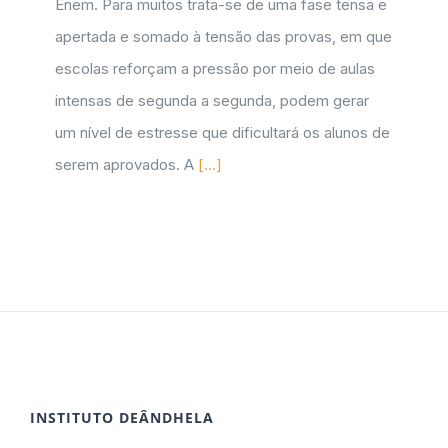
Enem. Para muitos trata-se de uma fase tensa e
apertada e somado à tensão das provas, em que
escolas reforçam a pressão por meio de aulas
intensas de segunda a segunda, podem gerar
um nível de estresse que dificultará os alunos de
serem aprovados. A
[...]
INSTITUTO DEÂNDHELA