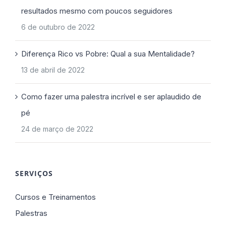
resultados mesmo com poucos seguidores
6 de outubro de 2022
Diferença Rico vs Pobre: Qual a sua Mentalidade?
13 de abril de 2022
Como fazer uma palestra incrível e ser aplaudido de
pé
24 de março de 2022
SERVIÇOS
Cursos e Treinamentos
Palestras