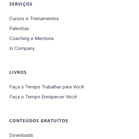
SERVIÇOS
Cursos e Treinamentos
Palestras
Coaching e Mentoria
In Company
LIVROS
Faça o Tempo Trabalhar para Você
Faça o Tempo Enriquecer Você
CONTEÚDOS GRATUÍTOS
Downloads