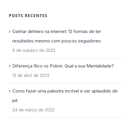
POSTS RECENTES
Ganhar dinheiro na internet: 12 formas de ter
resultados mesmo com poucos seguidores
6 de outubro de 2022
Diferença Rico vs Pobre: Qual a sua Mentalidade?
13 de abril de 2022
Como fazer uma palestra incrível e ser aplaudido de
pé
24 de março de 2022