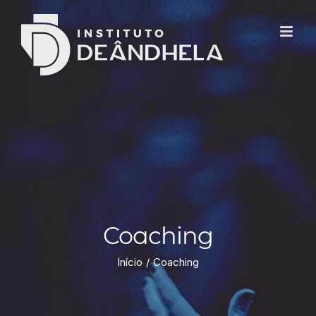
Coaching
Início
Coaching