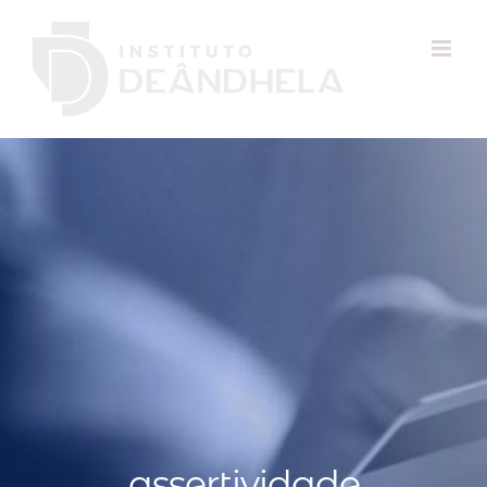
assertividade