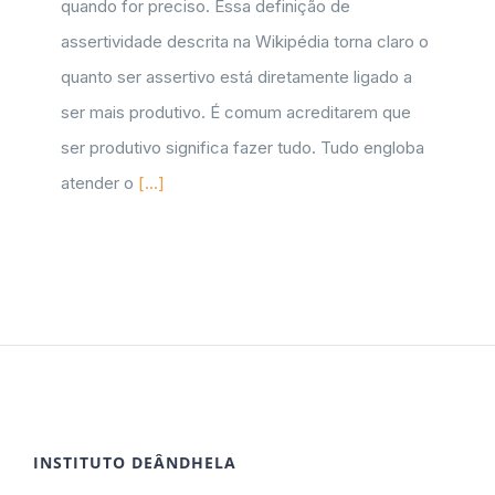
quando for preciso. Essa definição de
assertividade descrita na Wikipédia torna claro o
quanto ser assertivo está diretamente ligado a
ser mais produtivo. É comum acreditarem que
ser produtivo significa fazer tudo. Tudo engloba
atender o
[...]
INSTITUTO DEÂNDHELA