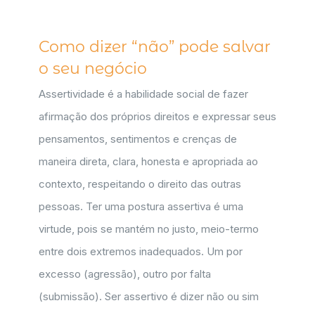
Como dizer “não” pode salvar
o seu negócio
Assertividade é a habilidade social de fazer
afirmação dos próprios direitos e expressar seus
pensamentos, sentimentos e crenças de
maneira direta, clara, honesta e apropriada ao
contexto, respeitando o direito das outras
pessoas. Ter uma postura assertiva é uma
virtude, pois se mantém no justo, meio-termo
entre dois extremos inadequados. Um por
excesso (agressão), outro por falta
(submissão). Ser assertivo é dizer não ou sim