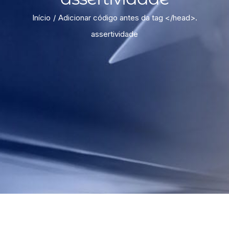
Início
Adicionar código antes da tag </head>.
assertividade