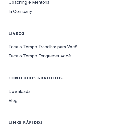
Coaching e Mentoria
In Company
LIVROS
Faça o Tempo Trabalhar para Você
Faça o Tempo Enriquecer Você
CONTEÚDOS GRATUÍTOS
Downloads
Blog
LINKS RÁPIDOS