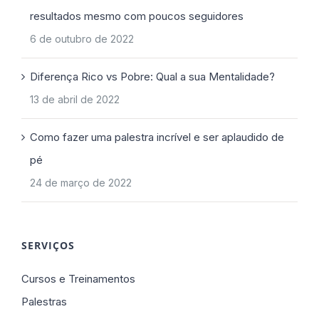
resultados mesmo com poucos seguidores
6 de outubro de 2022
Diferença Rico vs Pobre: Qual a sua Mentalidade?
13 de abril de 2022
Como fazer uma palestra incrível e ser aplaudido de
pé
24 de março de 2022
SERVIÇOS
Cursos e Treinamentos
Palestras