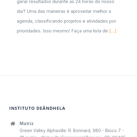
gerar resultados durante as 24 horas do nosso
dia? Uma das maneiras é aproveitar melhor a
agenda, classificando projetos e atividades por
prioridades. Isso mesmo! Faça uma lista de
[...]
INSTITUTO DEÂNDHELA
Matriz
Green Valley Alphaville: R. Bonnard, 980 - Bloco 7 -