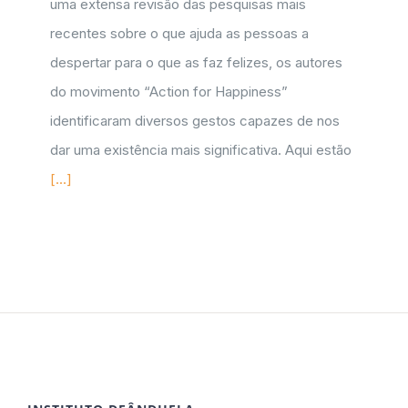
uma extensa revisão das pesquisas mais
recentes sobre o que ajuda as pessoas a
despertar para o que as faz felizes, os autores
do movimento “Action for Happiness”
identificaram diversos gestos capazes de nos
dar uma existência mais significativa. Aqui estão
[...]