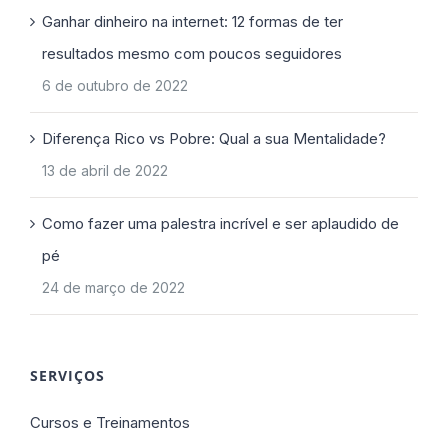
Ganhar dinheiro na internet: 12 formas de ter
resultados mesmo com poucos seguidores
6 de outubro de 2022
Diferença Rico vs Pobre: Qual a sua Mentalidade?
13 de abril de 2022
Como fazer uma palestra incrível e ser aplaudido de
pé
24 de março de 2022
SERVIÇOS
Cursos e Treinamentos