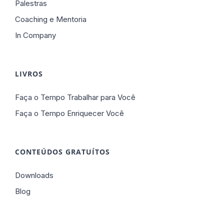
Palestras
Coaching e Mentoria
In Company
LIVROS
Faça o Tempo Trabalhar para Você
Faça o Tempo Enriquecer Você
CONTEÚDOS GRATUÍTOS
Downloads
Blog