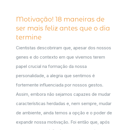
Motivação! 18 maneiras de
ser mais feliz antes que o dia
termine
Cientistas descobriram que, apesar dos nossos
genes e do contexto em que vivemos terem
papel crucial na formação da nossa
personalidade, a alegria que sentimos é
fortemente influenciada por nossos gestos.
Assim, embora não sejamos capazes de mudar
características herdadas e, nem sempre, mudar
de ambiente, ainda temos a opção e o poder de
expandir nossa motivação. Foi então que, após