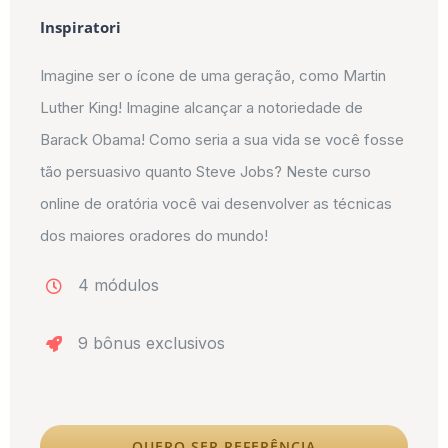
Inspiratori
Imagine ser o ícone de uma geração, como Martin
Luther King! Imagine alcançar a notoriedade de
Barack Obama! Como seria a sua vida se você fosse
tão persuasivo quanto Steve Jobs? Neste curso
online de oratória você vai desenvolver as técnicas
dos maiores oradores do mundo!
4 módulos
9 bônus exclusivos
QUERO SER REFERÊNCIA