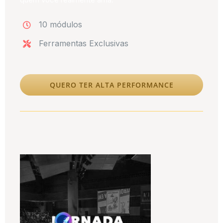
10 módulos
Ferramentas Exclusivas
QUERO TER ALTA PERFORMANCE