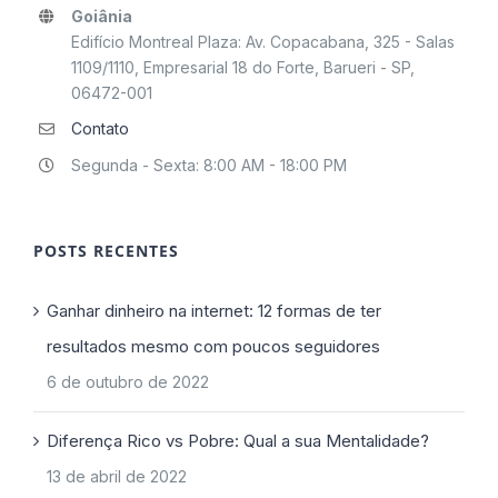
Goiânia
Edifício Montreal Plaza: Av. Copacabana, 325 - Salas
1109/1110, Empresarial 18 do Forte, Barueri - SP,
06472-001
Contato
Segunda - Sexta: 8:00 AM - 18:00 PM
POSTS RECENTES
Ganhar dinheiro na internet: 12 formas de ter
resultados mesmo com poucos seguidores
6 de outubro de 2022
Diferença Rico vs Pobre: Qual a sua Mentalidade?
13 de abril de 2022