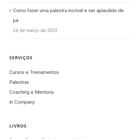
Como fazer uma palestra incrível e ser aplaudido de
pé
24 de março de 2022
SERVIÇOS
Cursos e Treinamentos
Palestras
Coaching e Mentoria
In Company
LIVROS