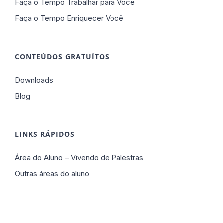
Faça o Tempo Trabalhar para Você
Faça o Tempo Enriquecer Você
CONTEÚDOS GRATUÍTOS
Downloads
Blog
LINKS RÁPIDOS
Área do Aluno – Vivendo de Palestras
Outras áreas do aluno