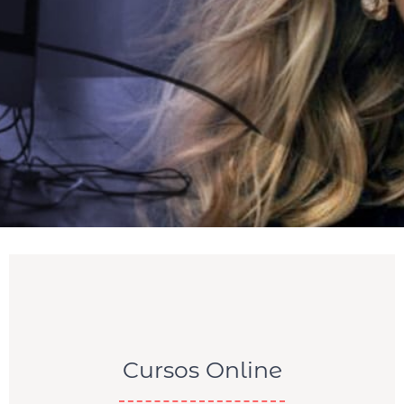
Cursos Online