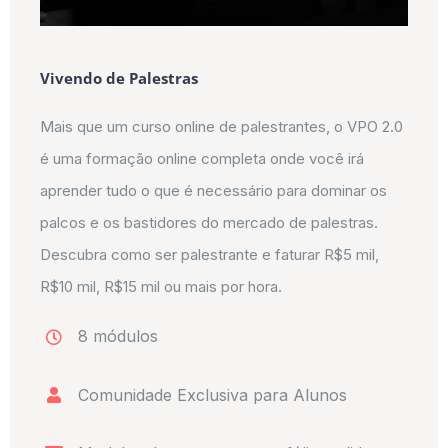
Vivendo de Palestras
Mais que um curso online de palestrantes, o VPO 2.0
é uma formação online completa onde você irá
aprender tudo o que é necessário para dominar os
palcos e os bastidores do mercado de palestras.
Descubra como ser palestrante e faturar R$5 mil,
R$10 mil, R$15 mil ou mais por hora.
8 módulos
Comunidade Exclusiva para Alunos