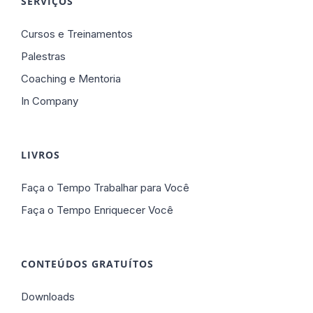
SERVIÇOS
Cursos e Treinamentos
Palestras
Coaching e Mentoria
In Company
LIVROS
Faça o Tempo Trabalhar para Você
Faça o Tempo Enriquecer Você
CONTEÚDOS GRATUÍTOS
Downloads