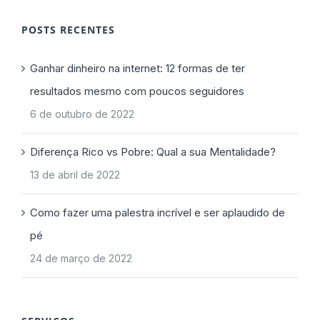
POSTS RECENTES
Ganhar dinheiro na internet: 12 formas de ter
resultados mesmo com poucos seguidores
6 de outubro de 2022
Diferença Rico vs Pobre: Qual a sua Mentalidade?
13 de abril de 2022
Como fazer uma palestra incrível e ser aplaudido de
pé
24 de março de 2022