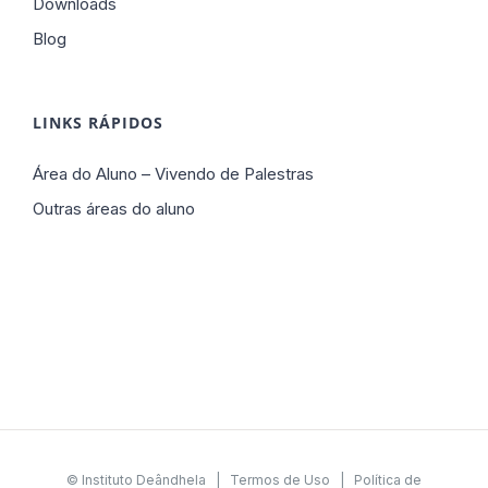
Downloads
Blog
LINKS RÁPIDOS
Área do Aluno – Vivendo de Palestras
Outras áreas do aluno
© Instituto Deândhela |
Termos de Uso
|
Política de