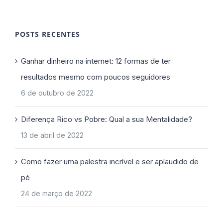
POSTS RECENTES
Ganhar dinheiro na internet: 12 formas de ter
resultados mesmo com poucos seguidores
6 de outubro de 2022
Diferença Rico vs Pobre: Qual a sua Mentalidade?
13 de abril de 2022
Como fazer uma palestra incrível e ser aplaudido de
pé
24 de março de 2022