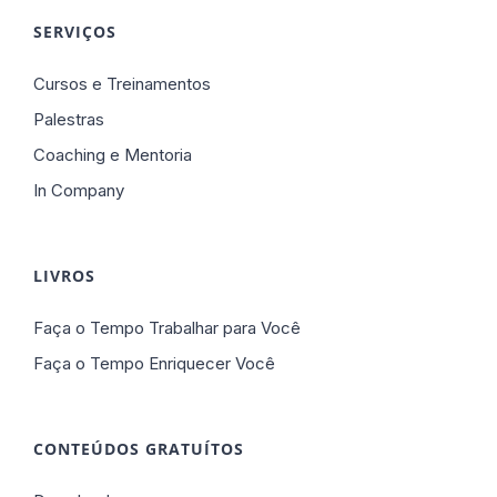
SERVIÇOS
Cursos e Treinamentos
Palestras
Coaching e Mentoria
In Company
LIVROS
Faça o Tempo Trabalhar para Você
Faça o Tempo Enriquecer Você
CONTEÚDOS GRATUÍTOS