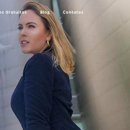
s Gratuitos
Blog
Contatos