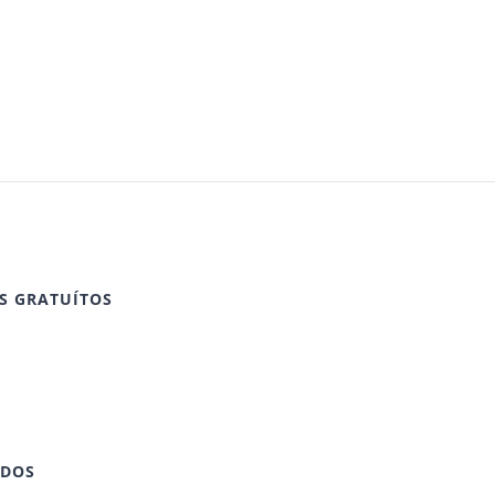
S GRATUÍTOS
IDOS