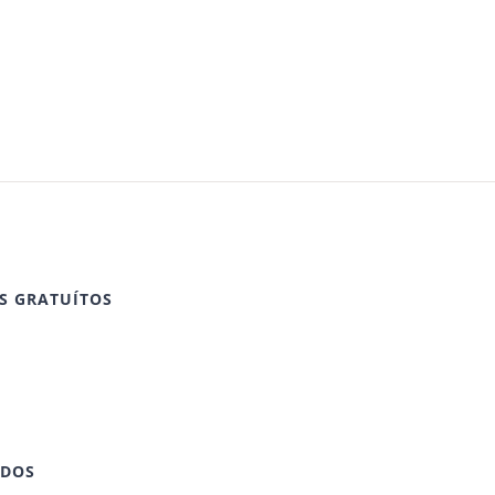
S GRATUÍTOS
IDOS