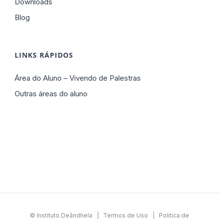
Downloads
Blog
LINKS RÁPIDOS
Área do Aluno – Vivendo de Palestras
Outras áreas do aluno
© Instituto Deândhela |
Termos de Uso
|
Política de