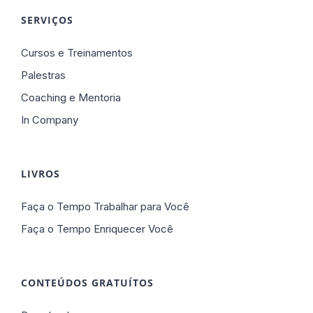
SERVIÇOS
Cursos e Treinamentos
Palestras
Coaching e Mentoria
In Company
LIVROS
Faça o Tempo Trabalhar para Você
Faça o Tempo Enriquecer Você
CONTEÚDOS GRATUÍTOS