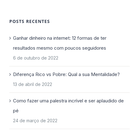
POSTS RECENTES
Ganhar dinheiro na internet: 12 formas de ter
resultados mesmo com poucos seguidores
6 de outubro de 2022
Diferença Rico vs Pobre: Qual a sua Mentalidade?
13 de abril de 2022
Como fazer uma palestra incrível e ser aplaudido de
pé
24 de março de 2022