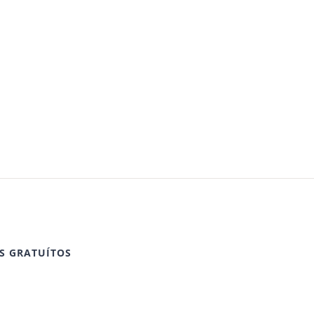
S GRATUÍTOS