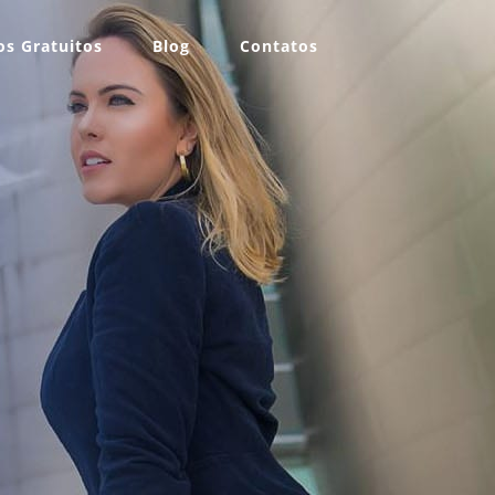
s Gratuitos
Blog
Contatos