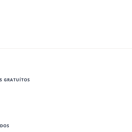
S GRATUÍTOS
IDOS