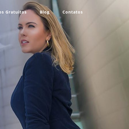
s Gratuitos
Blog
Contatos