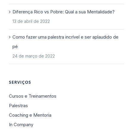
Diferença Rico vs Pobre: Qual a sua Mentalidade?
13 de abril de 2022
Como fazer uma palestra incrível e ser aplaudido de
pé
24 de março de 2022
SERVIÇOS
Cursos e Treinamentos
Palestras
Coaching e Mentoria
In Company