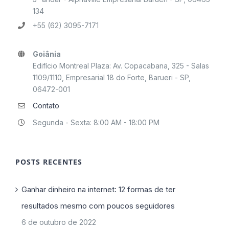
134
+55 (62) 3095-7171
Goiânia
Edifício Montreal Plaza: Av. Copacabana, 325 - Salas
1109/1110, Empresarial 18 do Forte, Barueri - SP,
06472-001
Contato
Segunda - Sexta: 8:00 AM - 18:00 PM
POSTS RECENTES
Ganhar dinheiro na internet: 12 formas de ter
resultados mesmo com poucos seguidores
6 de outubro de 2022