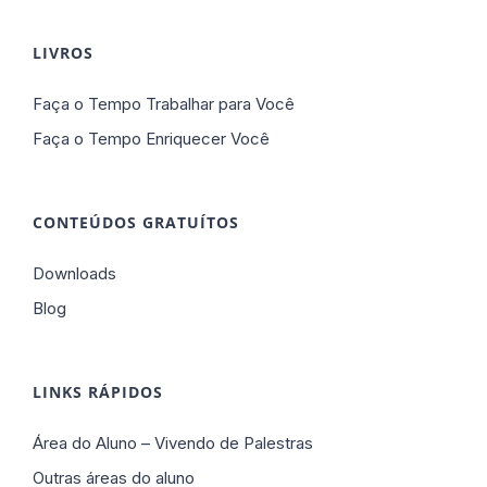
LIVROS
Faça o Tempo Trabalhar para Você
Faça o Tempo Enriquecer Você
CONTEÚDOS GRATUÍTOS
Downloads
Blog
LINKS RÁPIDOS
Área do Aluno – Vivendo de Palestras
Outras áreas do aluno