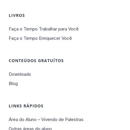
LIVROS
Faça o Tempo Trabalhar para Você
Faça o Tempo Enriquecer Você
CONTEÚDOS GRATUÍTOS
Downloads
Blog
LINKS RÁPIDOS
Área do Aluno – Vivendo de Palestras
Outras áreas do aluno