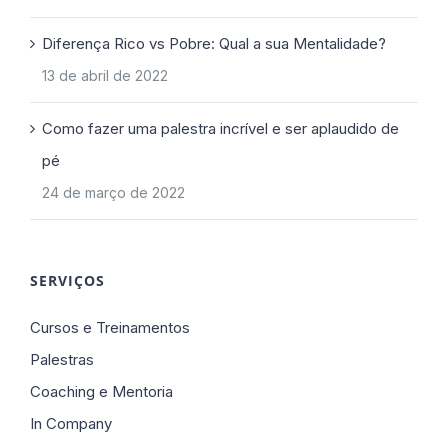
Diferença Rico vs Pobre: Qual a sua Mentalidade?
13 de abril de 2022
Como fazer uma palestra incrível e ser aplaudido de
pé
24 de março de 2022
SERVIÇOS
Cursos e Treinamentos
Palestras
Coaching e Mentoria
In Company