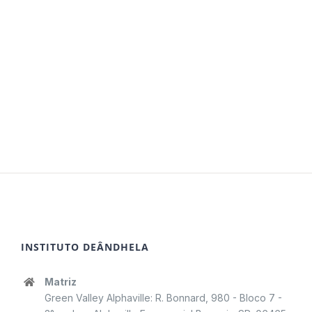
INSTITUTO DEÂNDHELA
Matriz
Green Valley Alphaville: R. Bonnard, 980 - Bloco 7 -