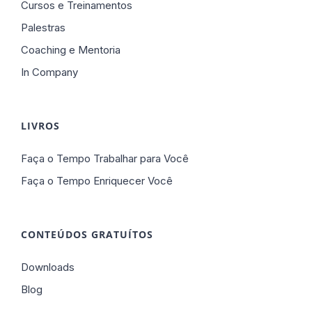
Cursos e Treinamentos
Palestras
Coaching e Mentoria
In Company
LIVROS
Faça o Tempo Trabalhar para Você
Faça o Tempo Enriquecer Você
CONTEÚDOS GRATUÍTOS
Downloads
Blog