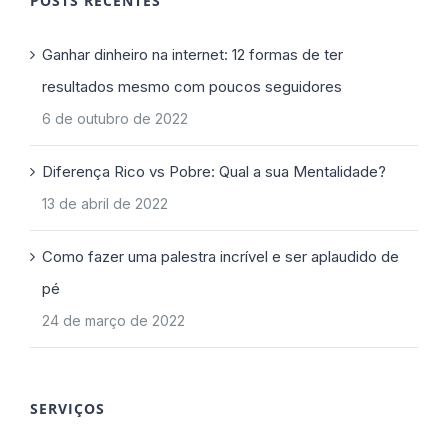
POSTS RECENTES
Ganhar dinheiro na internet: 12 formas de ter
resultados mesmo com poucos seguidores
6 de outubro de 2022
Diferença Rico vs Pobre: Qual a sua Mentalidade?
13 de abril de 2022
Como fazer uma palestra incrível e ser aplaudido de
pé
24 de março de 2022
SERVIÇOS