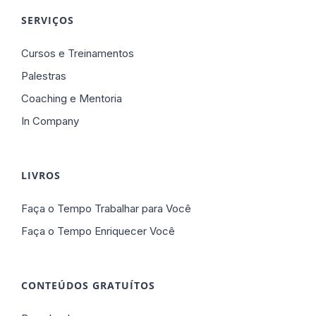
SERVIÇOS
Cursos e Treinamentos
Palestras
Coaching e Mentoria
In Company
LIVROS
Faça o Tempo Trabalhar para Você
Faça o Tempo Enriquecer Você
CONTEÚDOS GRATUÍTOS