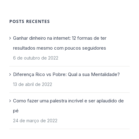
POSTS RECENTES
Ganhar dinheiro na internet: 12 formas de ter
resultados mesmo com poucos seguidores
6 de outubro de 2022
Diferença Rico vs Pobre: Qual a sua Mentalidade?
13 de abril de 2022
Como fazer uma palestra incrível e ser aplaudido de
pé
24 de março de 2022