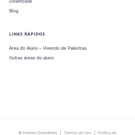
Downloads
Blog
LINKS RÁPIDOS
Área do Aluno – Vivendo de Palestras
Outras áreas do aluno
© Instituto Deândhela |
Termos de Uso
|
Política de