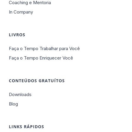
Coaching e Mentoria
In Company
LIVROS
Faça o Tempo Trabalhar para Você
Faça o Tempo Enriquecer Você
CONTEÚDOS GRATUÍTOS
Downloads
Blog
LINKS RÁPIDOS