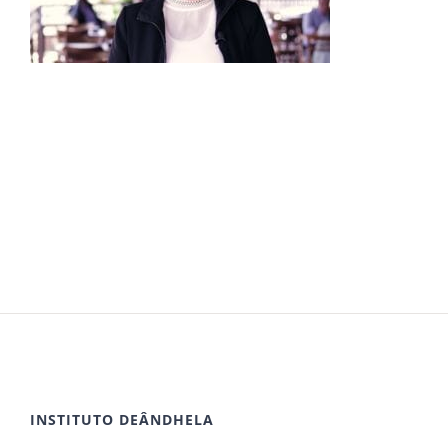
INSTITUTO DEÂNDHELA