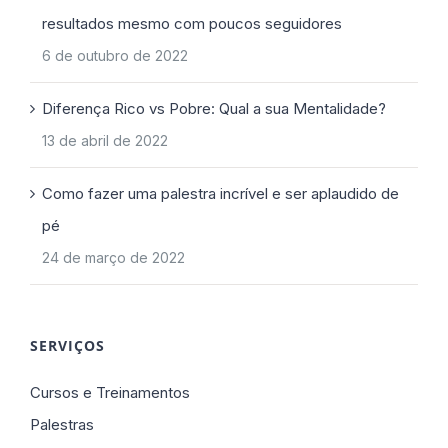
resultados mesmo com poucos seguidores
6 de outubro de 2022
Diferença Rico vs Pobre: Qual a sua Mentalidade?
13 de abril de 2022
Como fazer uma palestra incrível e ser aplaudido de
pé
24 de março de 2022
SERVIÇOS
Cursos e Treinamentos
Palestras