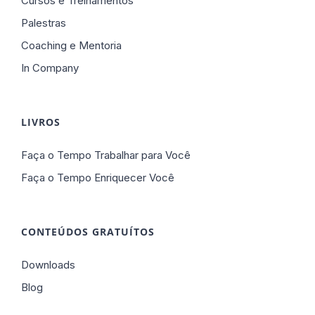
Cursos e Treinamentos
Palestras
Coaching e Mentoria
In Company
LIVROS
Faça o Tempo Trabalhar para Você
Faça o Tempo Enriquecer Você
CONTEÚDOS GRATUÍTOS
Downloads
Blog