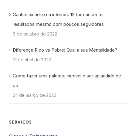
Ganhar dinheiro na internet: 12 formas de ter
resultados mesmo com poucos seguidores
6 de outubro de 2022
Diferença Rico vs Pobre: Qual a sua Mentalidade?
13 de abril de 2022
Como fazer uma palestra incrível e ser aplaudido de
pé
24 de março de 2022
SERVIÇOS