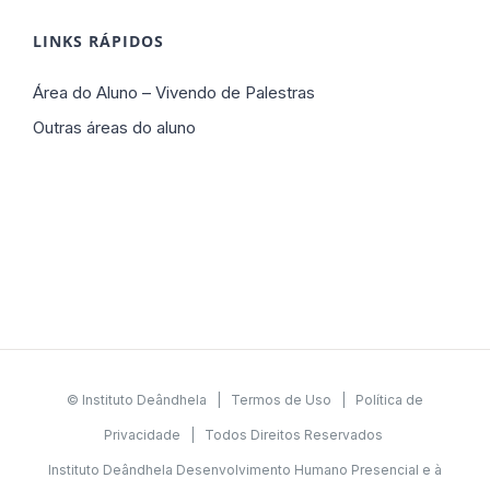
LINKS RÁPIDOS
Área do Aluno – Vivendo de Palestras
Outras áreas do aluno
© Instituto Deândhela |
Termos de Uso
|
Política de
Privacidade
| Todos Direitos Reservados
Instituto Deândhela Desenvolvimento Humano Presencial e à