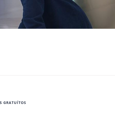
S GRATUÍTOS