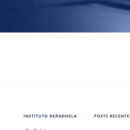
INSTITUTO DEÂNDHELA
POSTS RECENTE