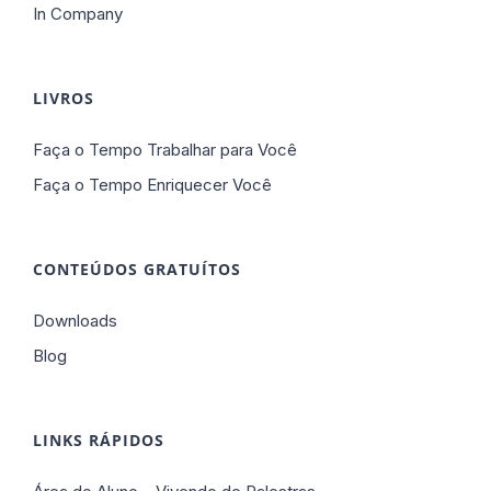
In Company
LIVROS
Faça o Tempo Trabalhar para Você
Faça o Tempo Enriquecer Você
CONTEÚDOS GRATUÍTOS
Downloads
Blog
LINKS RÁPIDOS