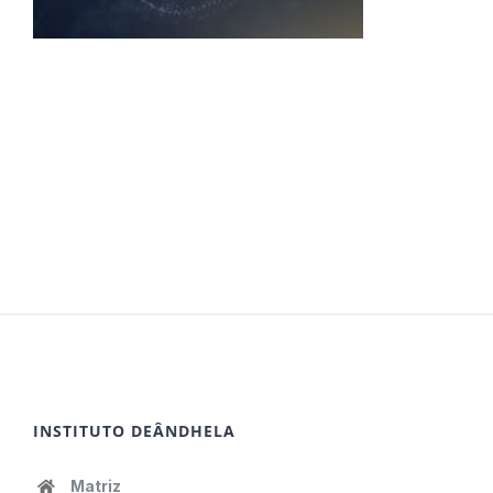
INSTITUTO DEÂNDHELA
Matriz