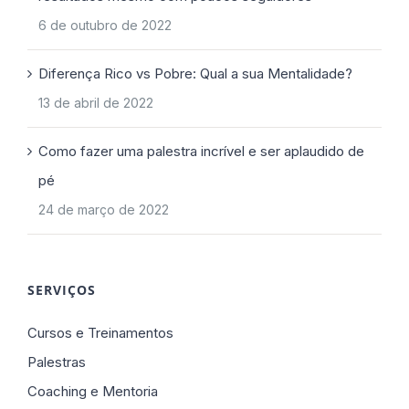
6 de outubro de 2022
Diferença Rico vs Pobre: Qual a sua Mentalidade?
13 de abril de 2022
Como fazer uma palestra incrível e ser aplaudido de
pé
24 de março de 2022
SERVIÇOS
Cursos e Treinamentos
Palestras
Coaching e Mentoria