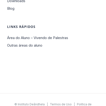
Downloads
Blog
LINKS RÁPIDOS
Área do Aluno – Vivendo de Palestras
Outras áreas do aluno
© Instituto Deândhela |
Termos de Uso
|
Política de