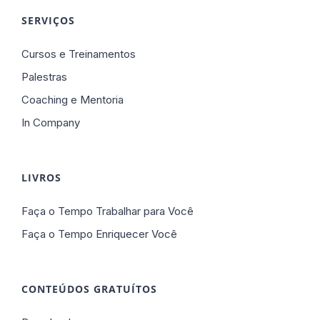
SERVIÇOS
Cursos e Treinamentos
Palestras
Coaching e Mentoria
In Company
LIVROS
Faça o Tempo Trabalhar para Você
Faça o Tempo Enriquecer Você
CONTEÚDOS GRATUÍTOS