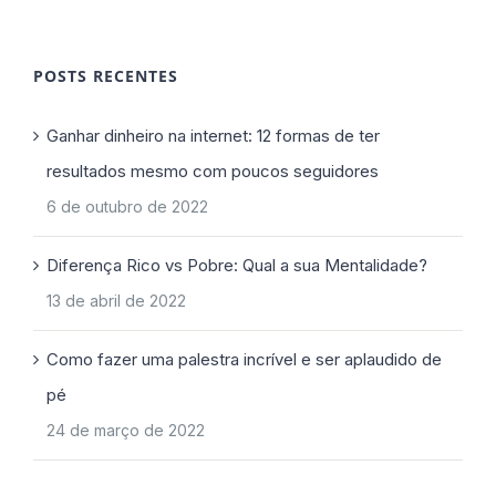
POSTS RECENTES
Ganhar dinheiro na internet: 12 formas de ter
resultados mesmo com poucos seguidores
6 de outubro de 2022
Diferença Rico vs Pobre: Qual a sua Mentalidade?
13 de abril de 2022
Como fazer uma palestra incrível e ser aplaudido de
pé
24 de março de 2022