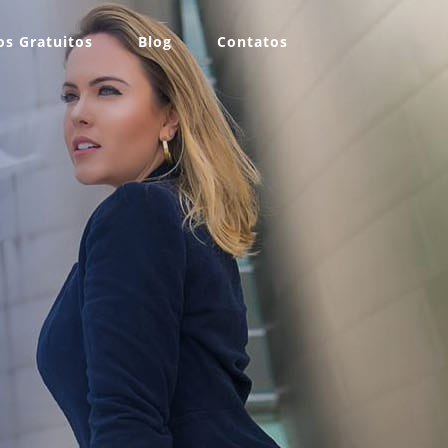
s Gratuitos
Blog
Contatos