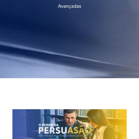
Avançadas