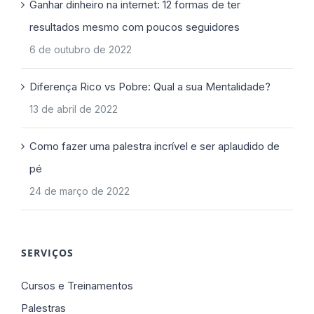
Ganhar dinheiro na internet: 12 formas de ter
resultados mesmo com poucos seguidores
6 de outubro de 2022
Diferença Rico vs Pobre: Qual a sua Mentalidade?
13 de abril de 2022
Como fazer uma palestra incrível e ser aplaudido de
pé
24 de março de 2022
SERVIÇOS
Cursos e Treinamentos
Palestras