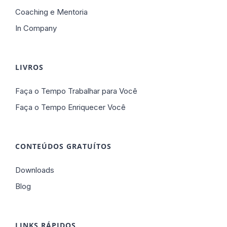
Coaching e Mentoria
In Company
LIVROS
Faça o Tempo Trabalhar para Você
Faça o Tempo Enriquecer Você
CONTEÚDOS GRATUÍTOS
Downloads
Blog
LINKS RÁPIDOS