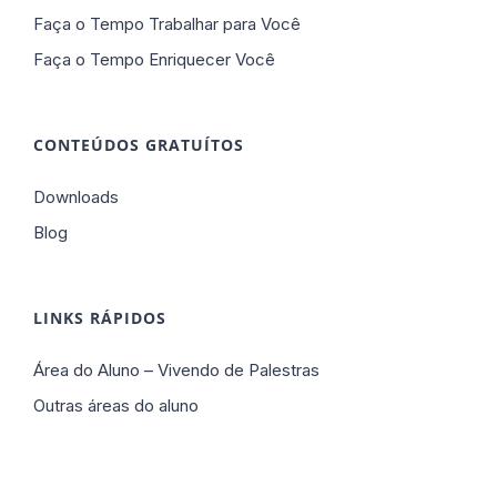
Faça o Tempo Trabalhar para Você
Faça o Tempo Enriquecer Você
CONTEÚDOS GRATUÍTOS
Downloads
Blog
LINKS RÁPIDOS
Área do Aluno – Vivendo de Palestras
Outras áreas do aluno