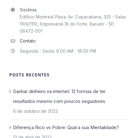
Goiânia
Edifício Montreal Plaza: Av. Copacabana, 325 - Salas
1109/1110, Empresarial 18 do Forte, Barueri - SP,
06472-001
Contato
Segunda - Sexta: 8:00 AM - 18:00 PM
POSTS RECENTES
Ganhar dinheiro na internet: 12 formas de ter
resultados mesmo com poucos seguidores
6 de outubro de 2022
Diferença Rico vs Pobre: Qual a sua Mentalidade?
13 de abril de 2022