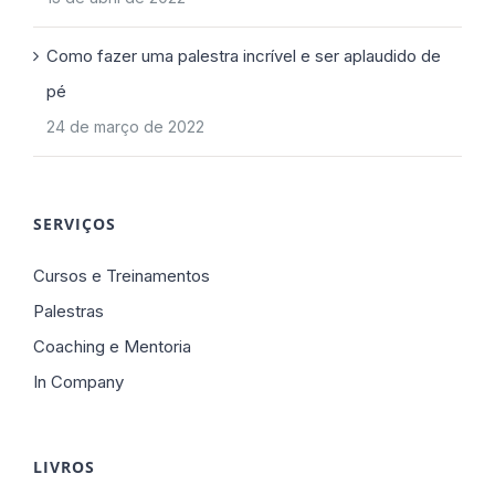
Como fazer uma palestra incrível e ser aplaudido de
pé
24 de março de 2022
SERVIÇOS
Cursos e Treinamentos
Palestras
Coaching e Mentoria
In Company
LIVROS