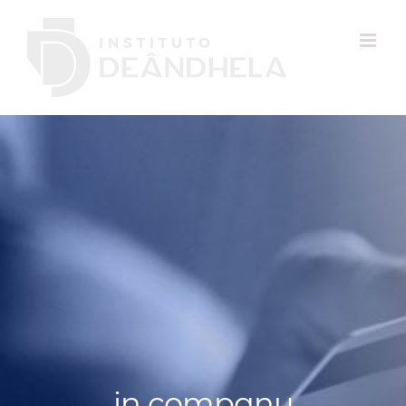
in company