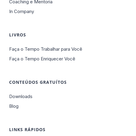
Coaching e Mentoria
In Company
LIVROS
Faça o Tempo Trabalhar para Você
Faça o Tempo Enriquecer Você
CONTEÚDOS GRATUÍTOS
Downloads
Blog
LINKS RÁPIDOS