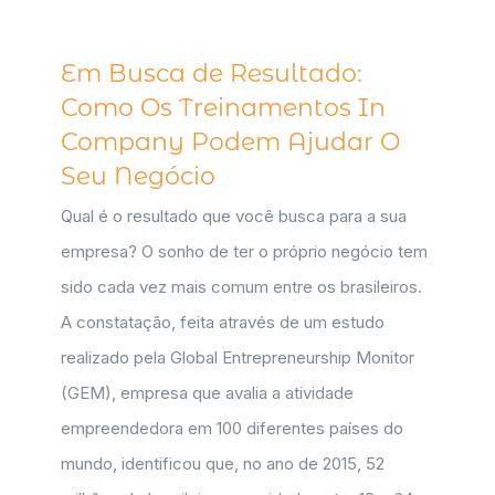
Em Busca de Resultado:
Como Os Treinamentos In
Company Podem Ajudar O
Seu Negócio
Qual é o resultado que você busca para a sua
empresa? O sonho de ter o próprio negócio tem
sido cada vez mais comum entre os brasileiros.
A constatação, feita através de um estudo
realizado pela Global Entrepreneurship Monitor
(GEM), empresa que avalia a atividade
empreendedora em 100 diferentes países do
mundo, identificou que, no ano de 2015, 52