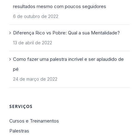
resultados mesmo com poucos seguidores
6 de outubro de 2022
Diferença Rico vs Pobre: Qual a sua Mentalidade?
13 de abril de 2022
Como fazer uma palestra incrível e ser aplaudido de
pé
24 de março de 2022
SERVIÇOS
Cursos e Treinamentos
Palestras