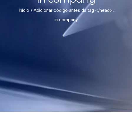
Início
Adicionar código antes da tag </head>.
in company