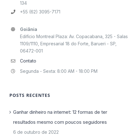
134
+55 (62) 3095-7171
Goiânia
Edifício Montreal Plaza: Av. Copacabana, 325 - Salas
1109/1110, Empresarial 18 do Forte, Barueri - SP,
06472-001
Contato
Segunda - Sexta: 8:00 AM - 18:00 PM
POSTS RECENTES
Ganhar dinheiro na internet: 12 formas de ter
resultados mesmo com poucos seguidores
6 de outubro de 2022