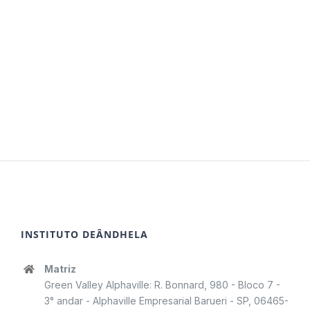
INSTITUTO DEÂNDHELA
Matriz
Green Valley Alphaville: R. Bonnard, 980 - Bloco 7 -
3° andar - Alphaville Empresarial Barueri - SP, 06465-