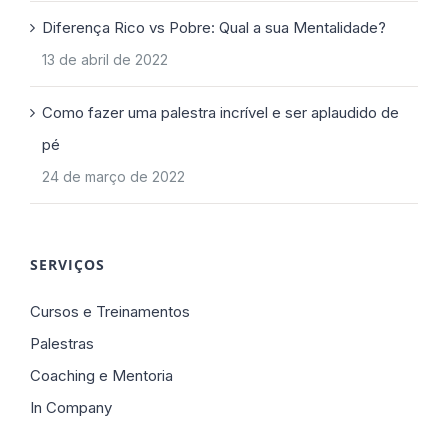
Diferença Rico vs Pobre: Qual a sua Mentalidade?
13 de abril de 2022
Como fazer uma palestra incrível e ser aplaudido de
pé
24 de março de 2022
SERVIÇOS
Cursos e Treinamentos
Palestras
Coaching e Mentoria
In Company