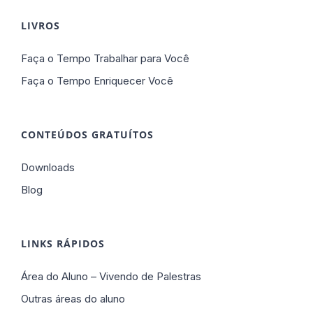
LIVROS
Faça o Tempo Trabalhar para Você
Faça o Tempo Enriquecer Você
CONTEÚDOS GRATUÍTOS
Downloads
Blog
LINKS RÁPIDOS
Área do Aluno – Vivendo de Palestras
Outras áreas do aluno