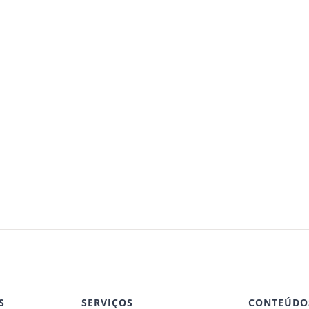
S
SERVIÇOS
CONTEÚDO