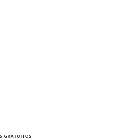
S GRATUÍTOS