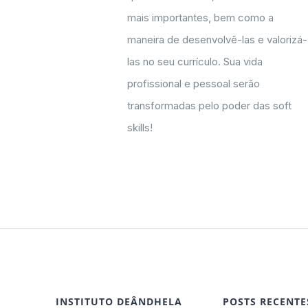
mais importantes, bem como a
maneira de desenvolvê-las e valorizá-
las no seu currículo. Sua vida
profissional e pessoal serão
transformadas pelo poder das soft
skills!
INSTITUTO DEÂNDHELA
POSTS RECENTE