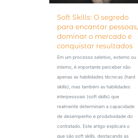
Soft Skills: O segredo
para encantar pessoas
dominar o mercado e
conquistar resultados
Em um processo seletivo, externo ou
interno, é importante perceber não
apenas as habilidades técnicas (hard
skills), mas também as habilidades
interpessoais (soft skills) que
realmente determinam a capacidade
de desempenho e produtividade do
contratado. Este artigo explicará o
que são soft skills, destacando as