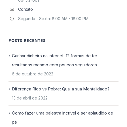
06472-001
Contato
Segunda - Sexta: 8:00 AM - 18:00 PM
POSTS RECENTES
Ganhar dinheiro na internet: 12 formas de ter
resultados mesmo com poucos seguidores
6 de outubro de 2022
Diferença Rico vs Pobre: Qual a sua Mentalidade?
13 de abril de 2022
Como fazer uma palestra incrível e ser aplaudido de
pé