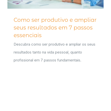
Como ser produtivo e ampliar
seus resultados em 7 passos
essenciais
Descubra como ser produtivo e ampliar os seus
resultados tanto na vida pessoal, quanto
profissional em 7 passos fundamentais.