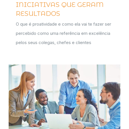
INICIATIVAS QUE GERAM
RESULTADOS
O que é proatividade e como ela vai te fazer ser
percebido como uma referência em excelência
pelos seus colegas, chefes e clientes