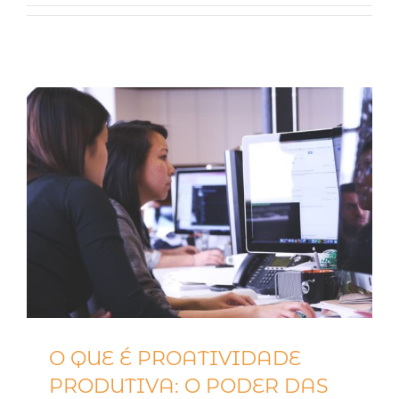
O QUE É PROATIVIDADE
PRODUTIVA: O PODER DAS