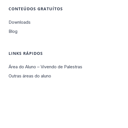
CONTEÚDOS GRATUÍTOS
Downloads
Blog
LINKS RÁPIDOS
Área do Aluno – Vivendo de Palestras
Outras áreas do aluno