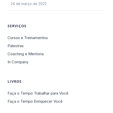
24 de março de 2022
SERVIÇOS
Cursos e Treinamentos
Palestras
Coaching e Mentoria
In Company
LIVROS
Faça o Tempo Trabalhar para Você
Faça o Tempo Enriquecer Você