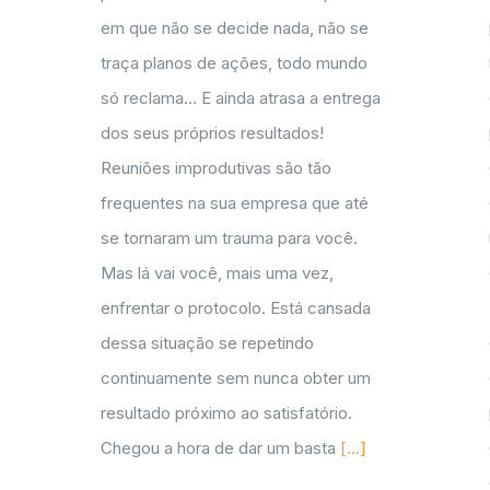
em que não se decide nada, não se
traça planos de ações, todo mundo
só reclama... E ainda atrasa a entrega
dos seus próprios resultados!
Reuniões improdutivas são tão
frequentes na sua empresa que até
se tornaram um trauma para você.
Mas lá vai você, mais uma vez,
enfrentar o protocolo. Está cansada
dessa situação se repetindo
continuamente sem nunca obter um
resultado próximo ao satisfatório.
Chegou a hora de dar um basta
[...]