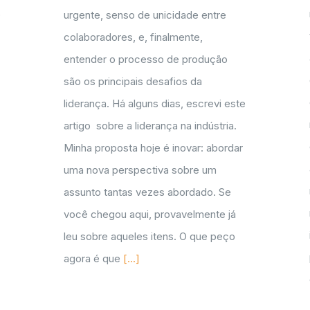
o
urgente, senso de unicidade entre
colaboradores, e, finalmente,
entender o processo de produção
são os principais desafios da
liderança. Há alguns dias, escrevi este
artigo sobre a liderança na indústria.
.
Minha proposta hoje é inovar: abordar
uma nova perspectiva sobre um
assunto tantas vezes abordado. Se
você chegou aqui, provavelmente já
leu sobre aqueles itens. O que peço
agora é que
[...]