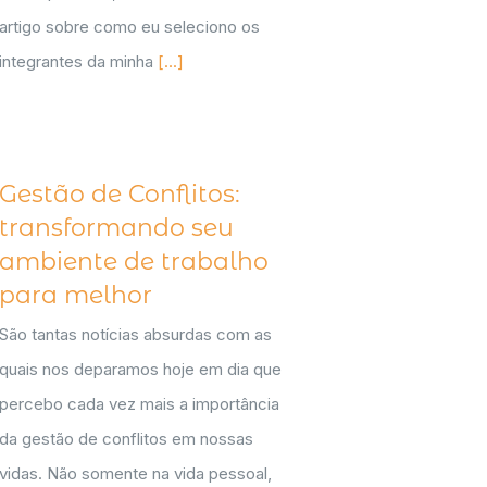
artigo sobre como eu seleciono os
integrantes da minha
[...]
Gestão de Conflitos:
transformando seu
ambiente de trabalho
para melhor
São tantas notícias absurdas com as
quais nos deparamos hoje em dia que
percebo cada vez mais a importância
da gestão de conflitos em nossas
vidas. Não somente na vida pessoal,