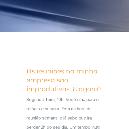
As reuniões na minha
empresa são
improdutivas. E agora?
Segunda-feira, 10h. Você olha para o
relógio e suspira. Está na hora da
reunião semanal e já sabe que irá
perder 2h do seu dia. Um tempo inútil