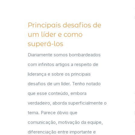
Principais desafios de
um líder e como
superá-los
Diariamente somos bombardeados
com infinitos artigos a respeito de
liderança e sobre os principais
desafios de um líder. Tenho notado
que esse conteúdo, embora
verdadeiro, aborda superficialmente o
tema. Parece óbvio que
comunicação, motivação da equipe,
diferenciação entre importante e