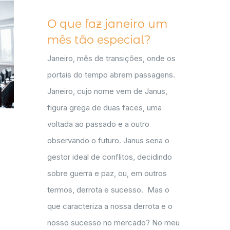
O que faz janeiro um
mês tão especial?
Janeiro, mês de transições, onde os
portais do tempo abrem passagens.
Janeiro, cujo nome vem de Janus,
figura grega de duas faces, uma
voltada ao passado e a outro
observando o futuro. Janus seria o
gestor ideal de conflitos, decidindo
sobre guerra e paz, ou, em outros
termos, derrota e sucesso. Mas o
que caracteriza a nossa derrota e o
nosso sucesso no mercado? No meu