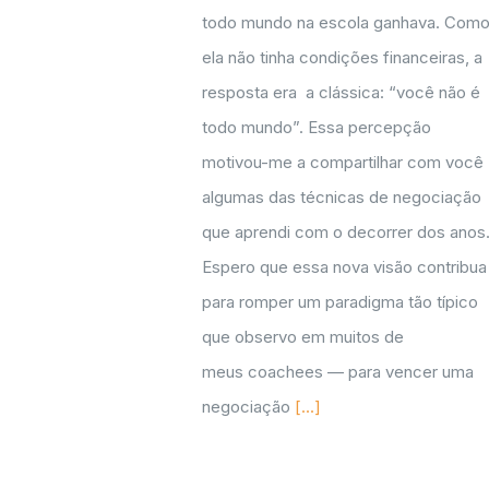
todo mundo na escola ganhava. Com
ela não tinha condições financeiras, a
resposta era a clássica: “você não é
todo mundo”. Essa percepção
motivou-me a compartilhar com você
algumas das técnicas de negociação
que aprendi com o decorrer dos anos
Espero que essa nova visão contribua
para romper um paradigma tão típico
que observo em muitos de
meus coachees — para vencer uma
negociação
[...]