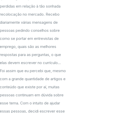
perdidas em relação à tão sonhada
recolocação no mercado. Recebo
diariamente várias mensagens de
pessoas pedindo conselhos sobre
como se portar em entrevistas de
emprego, quais são as melhores
respostas para as perguntas, o que
elas devem escrever no currículo...
Foi assim que eu percebi que, mesmo
com a grande quantidade de artigos e
conteúdo que existe por aí, muitas
pessoas continuam em dúvida sobre
esse tema. Com o intuito de ajudar
essas pessoas, decidi escrever esse