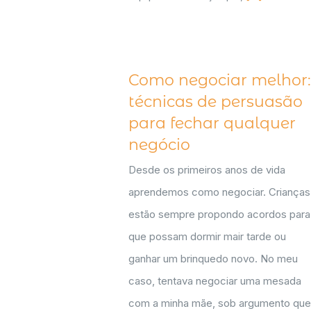
Como negociar melhor:
técnicas de persuasão
para fechar qualquer
negócio
Desde os primeiros anos de vida
aprendemos como negociar. Crianças
estão sempre propondo acordos para
que possam dormir mair tarde ou
ganhar um brinquedo novo. No meu
caso, tentava negociar uma mesada
com a minha mãe, sob argumento que