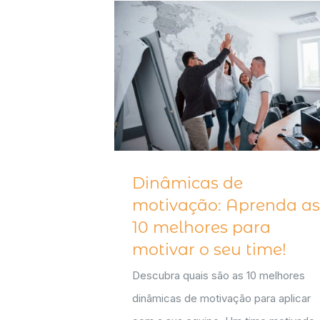
Dinâmicas de
motivação: Aprenda as
10 melhores para
motivar o seu time!
Descubra quais são as 10 melhores
dinâmicas de motivação para aplicar