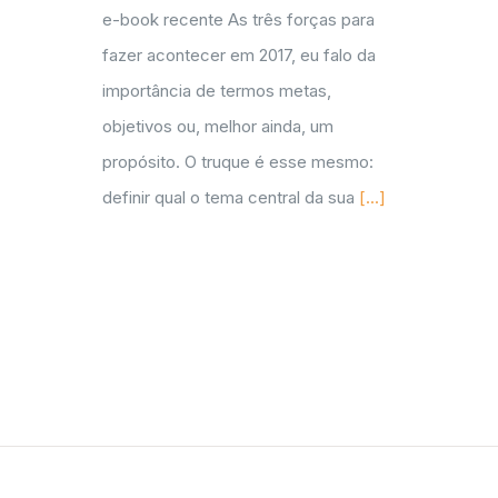
e-book recente As três forças para
fazer acontecer em 2017, eu falo da
importância de termos metas,
objetivos ou, melhor ainda, um
propósito. O truque é esse mesmo:
definir qual o tema central da sua
[...]