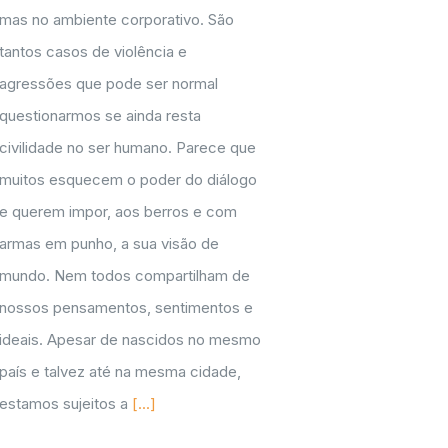
mas no ambiente corporativo. São
tantos casos de violência e
agressões que pode ser normal
questionarmos se ainda resta
civilidade no ser humano. Parece que
muitos esquecem o poder do diálogo
e querem impor, aos berros e com
armas em punho, a sua visão de
mundo. Nem todos compartilham de
nossos pensamentos, sentimentos e
ideais. Apesar de nascidos no mesmo
país e talvez até na mesma cidade,
estamos sujeitos a
[...]