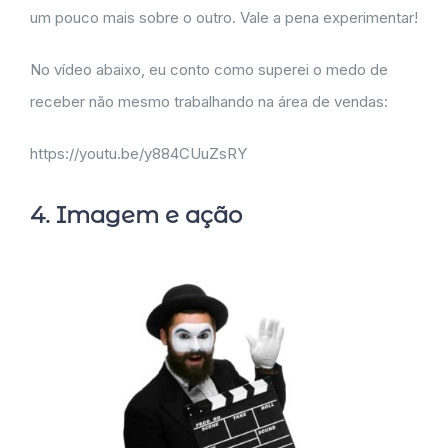
um pouco mais sobre o outro. Vale a pena experimentar!
No vídeo abaixo, eu conto como superei o medo de
receber não mesmo trabalhando na área de vendas:
https://youtu.be/y884CUuZsRY
4. Imagem e ação