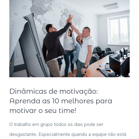
Dinâmicas de motivação:
Aprenda as 10 melhores para
motivar o seu time!
O trabalho em grupo todos os dias pode ser
desgastante. Especialmente quando a equipe não está