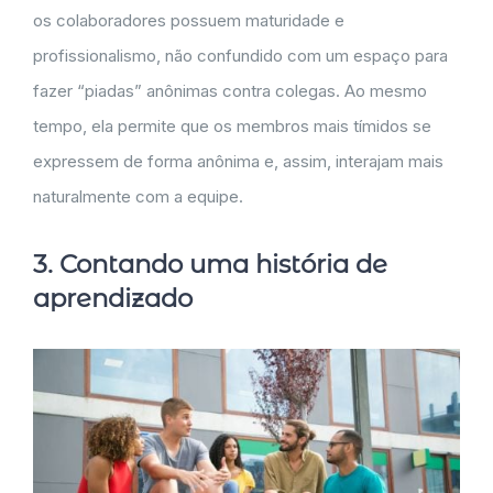
os colaboradores possuem maturidade e
profissionalismo, não confundido com um espaço para
fazer “piadas” anônimas contra colegas. Ao mesmo
tempo, ela permite que os membros mais tímidos se
expressem de forma anônima e, assim, interajam mais
naturalmente com a equipe.
3. Contando uma história de
aprendizado