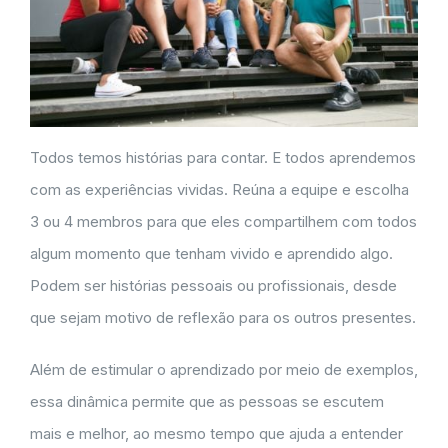
Todos temos histórias para contar. E todos aprendemos
com as experiências vividas. Reúna a equipe e escolha
3 ou 4 membros para que eles compartilhem com todos
algum momento que tenham vivido e aprendido algo.
Podem ser histórias pessoais ou profissionais, desde
que sejam motivo de reflexão para os outros presentes.
Além de estimular o aprendizado por meio de exemplos,
essa dinâmica permite que as pessoas se escutem
mais e melhor, ao mesmo tempo que ajuda a entender