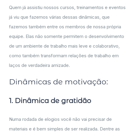
Quem já assistiu nossos cursos, treinamentos e eventos
já viu que fazemos várias dessas dinâmicas, que
fazemos também entre os membros de nossa própria
equipe. Elas não somente permitem o desenvolvimento
de um ambiente de trabalho mais leve e colaborativo,
como também transformam relações de trabalho em
laços de verdadeira amizade.
Dinâmicas de motivação:
1. Dinâmica de gratidão
Numa rodada de elogios você não vai precisar de
materiais e é bem simples de ser realizada. Dentre as