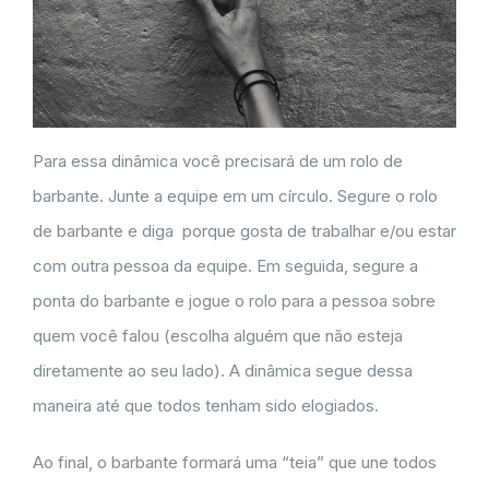
Para essa dinâmica você precisará de um rolo de
barbante. Junte a equipe em um círculo. Segure o rolo
de barbante e diga porque gosta de trabalhar e/ou estar
com outra pessoa da equipe. Em seguida, segure a
ponta do barbante e jogue o rolo para a pessoa sobre
quem você falou (escolha alguém que não esteja
diretamente ao seu lado). A dinâmica segue dessa
maneira até que todos tenham sido elogiados.
Ao final, o barbante formará uma “teia” que une todos