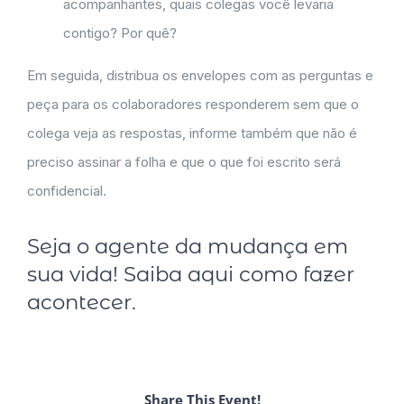
acompanhantes, quais colegas você levaria
contigo? Por quê?
Em seguida, distribua os envelopes com as perguntas e
peça para os colaboradores responderem sem que o
colega veja as respostas, informe também que não é
preciso assinar a folha e que o que foi escrito será
confidencial.
Seja o agente da mudança em
sua vida! Saiba aqui como fazer
acontecer.
Share This Event!