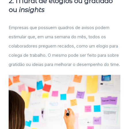
2. Mural de elogios ou gratidão
ou
insights
Empresas que possuem quadros de avisos podem
estimular que, em uma semana do mês, todos os
colaboradores preguem recados, como um elogio para
colega de trabalho. O mesmo pode ser feito para sobre
gratidão ou ideias para melhorar o desempenho do time.