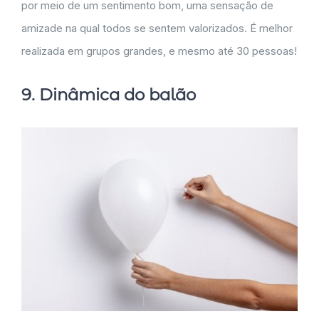
por meio de um sentimento bom, uma sensação de
amizade na qual todos se sentem valorizados. É melhor
realizada em grupos grandes, e mesmo até 30 pessoas!
9. Dinâmica do balão