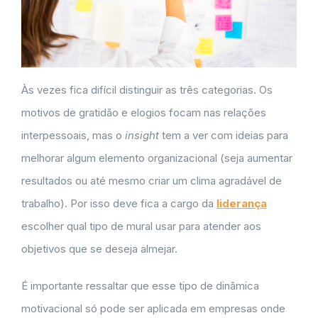
Às vezes fica difícil distinguir as três categorias. Os
motivos de gratidão e elogios focam nas relações
interpessoais, mas o
insight
tem a ver com ideias para
melhorar algum elemento organizacional (seja aumentar
resultados ou até mesmo criar um clima agradável de
trabalho). Por isso deve fica a cargo da
liderança
escolher qual tipo de mural usar para atender aos
objetivos que se deseja almejar.
É importante ressaltar que esse tipo de dinâmica
motivacional só pode ser aplicada em empresas onde