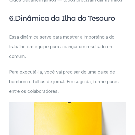
6.Dinâmica da Ilha do Tesouro
Essa dinâmica serve para mostrar a importância do
trabalho em equipe para alcançar um resultado em
comum.
Para executá-la, você vai precisar de uma caixa de
bombom e folhas de jornal. Em seguida, forme pares
entre os colaboradores.