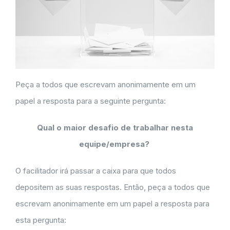
Peça a todos que escrevam anonimamente em um
papel a resposta para a seguinte pergunta:
Qual o maior desafio de trabalhar nesta
equipe/empresa?
O facilitador irá passar a caixa para que todos
depositem as suas respostas. Então, peça a todos que
escrevam anonimamente em um papel a resposta para
esta pergunta: