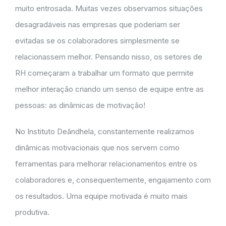
muito entrosada. Muitas vezes observamos situações
desagradáveis nas empresas que poderiam ser
evitadas se os colaboradores simplesmente se
relacionassem melhor. Pensando nisso, os setores de
RH começaram a trabalhar um formato que permite
melhor interação criando um senso de equipe entre as
pessoas: as dinâmicas de motivação!
No Instituto Deândhela, constantemente realizamos
dinâmicas motivacionais que nos servem como
ferramentas para melhorar relacionamentos entre os
colaboradores e, consequentemente, engajamento com
os resultados. Uma equipe motivada é muito mais
produtiva.