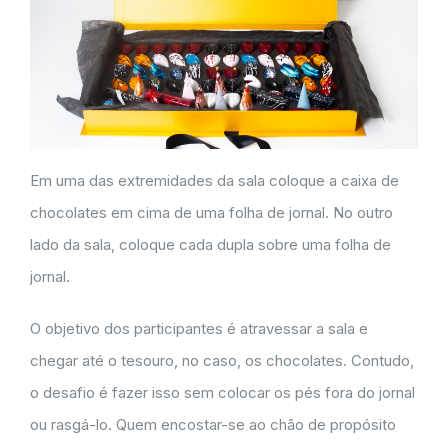
Em uma das extremidades da sala coloque a caixa de
chocolates em cima de uma folha de jornal. No outro
lado da sala, coloque cada dupla sobre uma folha de
jornal.
O objetivo dos participantes é atravessar a sala e
chegar até o tesouro, no caso, os chocolates. Contudo,
o desafio é fazer isso sem colocar os pés fora do jornal
ou rasgá-lo. Quem encostar-se ao chão de propósito