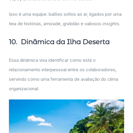
Isso é uma equipe: balões soltos ao ar, ligados por uma
teia de histórias, amizade, gratidão e valiosos
insights
.
10. Dinâmica da Ilha Deserta
Essa dinâmica visa identificar como está o
relacionamento interpessoal entre os colaboradores,
servindo como uma ferramenta de avaliação do clima
organizacional.