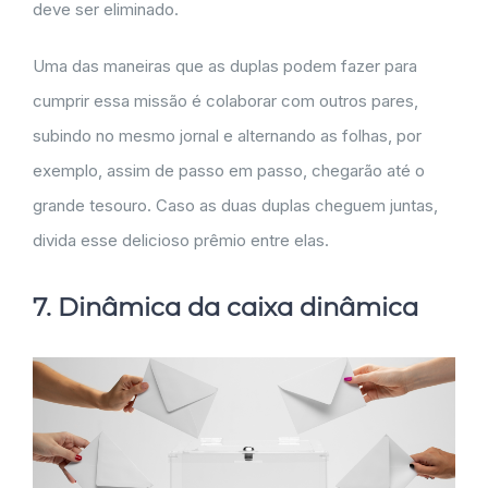
deve ser eliminado.
Uma das maneiras que as duplas podem fazer para
cumprir essa missão é colaborar com outros pares,
subindo no mesmo jornal e alternando as folhas, por
exemplo, assim de passo em passo, chegarão até o
grande tesouro. Caso as duas duplas cheguem juntas,
divida esse delicioso prêmio entre elas.
7. Dinâmica da caixa dinâmica