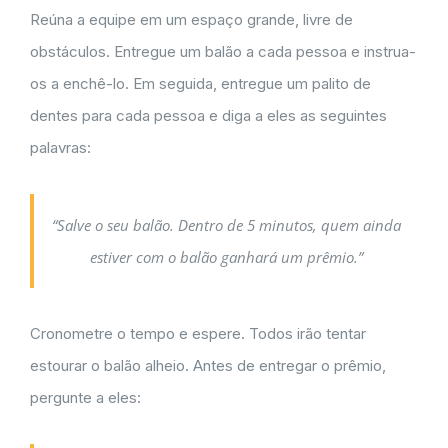
Reúna a equipe em um espaço grande, livre de
obstáculos. Entregue um balão a cada pessoa e instrua-
os a enchê-lo. Em seguida, entregue um palito de
dentes para cada pessoa e diga a eles as seguintes
palavras:
“Salve o seu balão. Dentro de 5 minutos, quem ainda
estiver com o balão ganhará um prêmio.”
Cronometre o tempo e espere. Todos irão tentar
estourar o balão alheio. Antes de entregar o prêmio,
pergunte a eles: