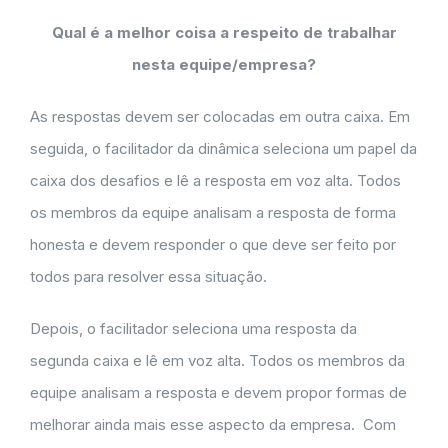
Qual é a melhor coisa a respeito de trabalhar
nesta equipe/empresa?
As respostas devem ser colocadas em outra caixa. Em
seguida, o facilitador da dinâmica seleciona um papel da
caixa dos desafios e lê a resposta em voz alta. Todos
os membros da equipe analisam a resposta de forma
honesta e devem responder o que deve ser feito por
todos para resolver essa situação.
Depois, o facilitador seleciona uma resposta da
segunda caixa e lê em voz alta. Todos os membros da
equipe analisam a resposta e devem propor formas de
melhorar ainda mais esse aspecto da empresa. Com