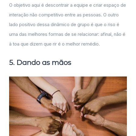
O objetivo aqui é descontrair a equipe e criar espaço de
interação não competitivo entre as pessoas. O outro
lado positivo dessa dinâmico de grupo é que o riso é
uma das melhores formas de se relacionar: afinal, não é
à toa que dizem que rir é o melhor remédio.
5. Dando as mãos