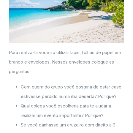
Para realizá-la você irá utilizar lápis, folhas de papel em
branco e envelopes. Nesses envelopes coloque as
perguntas:
Com quem do grupo você gostaria de estar caso
estivesse perdido numa ilha deserta? Por quê?
Qual colega você escolheria para te ajudar a
realizar um evento importante? Por quê?
Se você ganhasse um cruzeiro com direito a 3