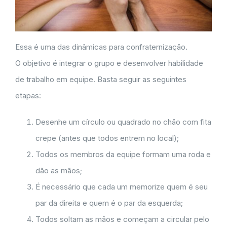
Essa é uma das dinâmicas para confraternização.
O objetivo é integrar o grupo e desenvolver habilidade
de trabalho em equipe. Basta seguir as seguintes
etapas:
Desenhe um círculo ou quadrado no chão com fita
crepe (antes que todos entrem no local);
Todos os membros da equipe formam uma roda e
dão as mãos;
É necessário que cada um memorize quem é seu
par da direita e quem é o par da esquerda;
Todos soltam as mãos e começam a circular pelo