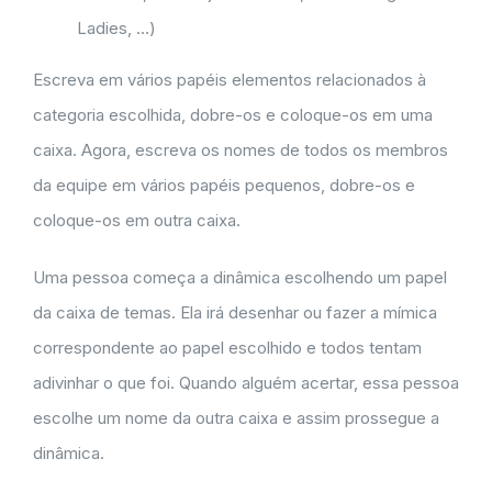
Ladies, …)
Escreva em vários papéis elementos relacionados à
categoria escolhida, dobre-os e coloque-os em uma
caixa. Agora, escreva os nomes de todos os membros
da equipe em vários papéis pequenos, dobre-os e
coloque-os em outra caixa.
Uma pessoa começa a dinâmica escolhendo um papel
da caixa de temas. Ela irá desenhar ou fazer a mímica
correspondente ao papel escolhido e todos tentam
adivinhar o que foi. Quando alguém acertar, essa pessoa
escolhe um nome da outra caixa e assim prossegue a
dinâmica.