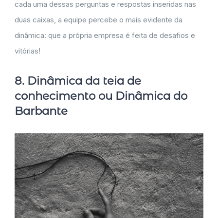
cada uma dessas perguntas e respostas inseridas nas
duas caixas, a equipe percebe o mais evidente da
dinâmica: que a própria empresa é feita de desafios e
vitórias!
8. Dinâmica da teia de
conhecimento ou Dinâmica do
Barbante