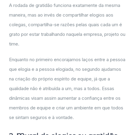
A rodada de gratidão funciona exatamente da mesma
maneira, mas ao invés de compartilhar elogios aos
colegas, compartilha-se razões pelas quais cada um é
grato por estar trabalhando naquela empresa, projeto ou
time.
Enquanto no primeiro encorajamos laços entre a pessoa
que elogia e a pessoa elogiada, no segundo ajudamos
na criação do próprio espírito de equipe, já que a
qualidade não é atribuída a um, mas a todos. Essas
dinâmicas visam assim aumentar a confiança entre os
membros de equipe e criar um ambiente em que todos
se sintam seguros e à vontade.