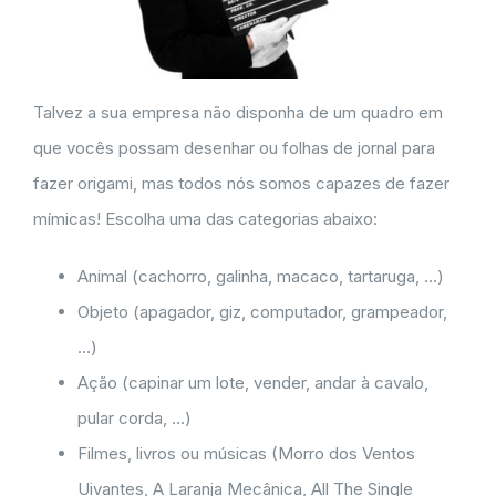
Talvez a sua empresa não disponha de um quadro em
que vocês possam desenhar ou folhas de jornal para
fazer origami, mas todos nós somos capazes de fazer
mímicas! Escolha uma das categorias abaixo:
Animal (cachorro, galinha, macaco, tartaruga, …)
Objeto (apagador, giz, computador, grampeador,
…)
Ação (capinar um lote, vender, andar à cavalo,
pular corda, …)
Filmes, livros ou músicas (Morro dos Ventos
Uivantes, A Laranja Mecânica, All The Single