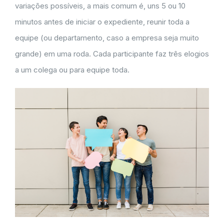
variações possíveis, a mais comum é, uns 5 ou 10
minutos antes de iniciar o expediente, reunir toda a
equipe (ou departamento, caso a empresa seja muito
grande) em uma roda. Cada participante faz três elogios
a um colega ou para equipe toda.