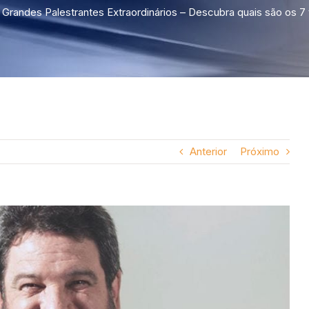
Grandes Palestrantes Extraordinários – Descubra quais são os 
Anterior
Próximo