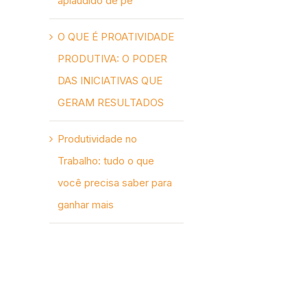
aplaudido de pé
O QUE É PROATIVIDADE
PRODUTIVA: O PODER
DAS INICIATIVAS QUE
GERAM RESULTADOS
Produtividade no
Trabalho: tudo o que
você precisa saber para
ganhar mais