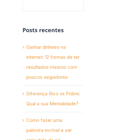
Posts recentes
Ganhar dinheiro na
internet: 12 formas de ter
resultados mesmo com
poucos seguidores
Diferença Rico vs Pobre:
Qual a sua Mentalidade?
Como fazer uma
palestra incrível e ser