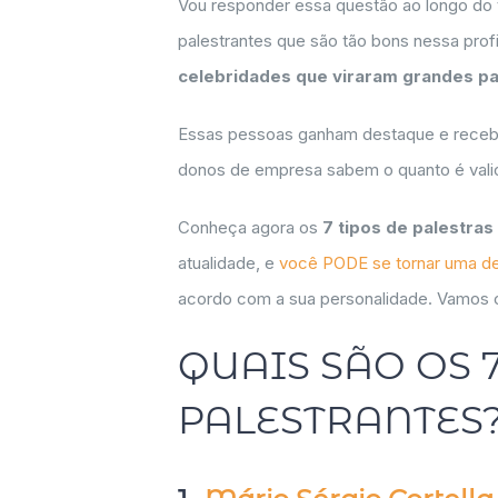
Vou responder essa questão ao longo do 
palestrantes que são tão bons nessa prof
celebridades que viraram grandes pa
Essas pessoas ganham destaque e receb
donos de empresa sabem o quanto é vali
Conheça agora os
7 tipos de palestra
atualidade, e
você PODE se tornar uma d
acordo com a sua personalidade. Vamos c
QUAIS SÃO OS 
PALESTRANTES