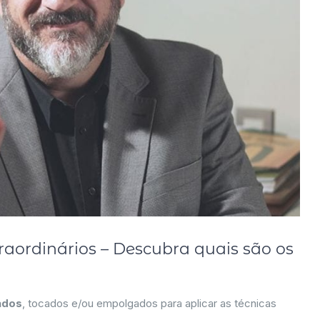
raordinários – Descubra quais são os
ados
, tocados e/ou empolgados para aplicar as técnicas