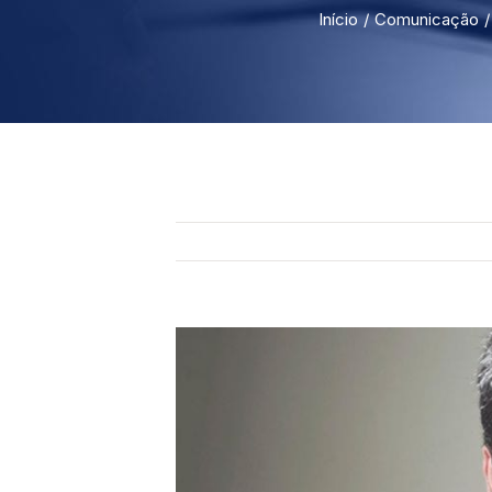
Início
Comunicação