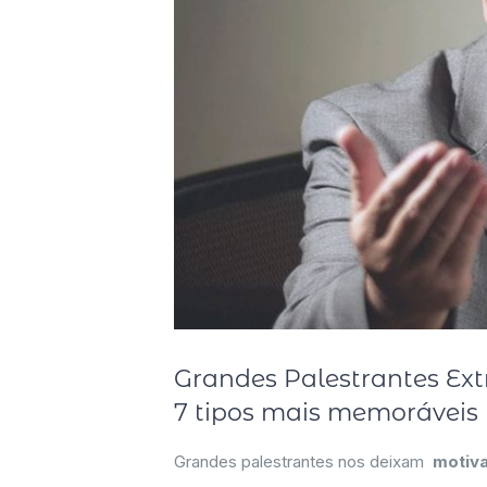
Grandes Palestrantes Ext
7 tipos mais memoráveis
Grandes palestrantes nos deixam
motiv