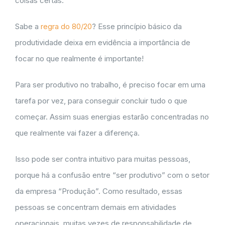
coisas certas.
Sabe a
regra do 80/20
? Esse princípio básico da
produtividade deixa em evidência a importância de
focar no que realmente é importante!
Para ser produtivo no trabalho, é preciso focar em uma
tarefa por vez, para conseguir concluir tudo o que
começar. Assim suas energias estarão concentradas no
que realmente vai fazer a diferença.
Isso pode ser contra intuitivo para muitas pessoas,
porque há a confusão entre “ser produtivo” com o setor
da empresa “Produção”. Como resultado, essas
pessoas se concentram demais em atividades
operacionais, muitas vezes de responsabilidade de