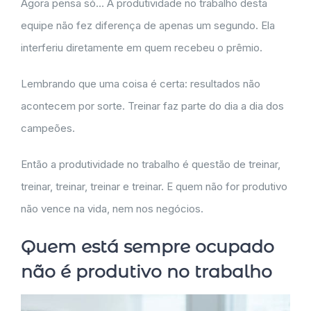
Agora pensa só… A produtividade no trabalho desta
equipe não fez diferença de apenas um segundo. Ela
interferiu diretamente em quem recebeu o prêmio.
Lembrando que uma coisa é certa: resultados não
acontecem por sorte. Treinar faz parte do dia a dia dos
campeões.
Então a produtividade no trabalho é questão de treinar,
treinar, treinar, treinar e treinar. E quem não for produtivo
não vence na vida, nem nos negócios.
Quem está sempre ocupado
não é produtivo no trabalho