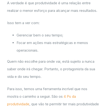
A verdade é que produtividade é uma relação entre
realizar o menor esforço para alcançar mais resultados.
Isso tem a ver com:
Gerenciar bem o seu tempo;
Focar em ações mais estratégicas e menos
operacionais.
Quem não escolhe para onde vai, está sujeito a nunca
saber onde irá chegar. Portanto, o protagonista da sua
vida e do seu tempo.
Para isso, temos uma ferramenta incrível que nos
mostra o caminho a seguir. São os
4 Ps da
produtividade
, que vão te permitir ter mais produtividade