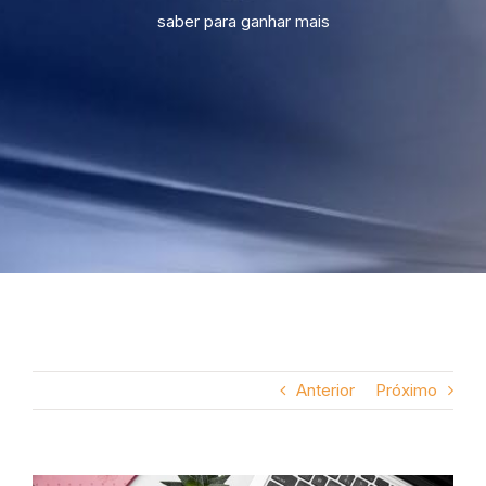
saber para ganhar mais
Anterior
Próximo