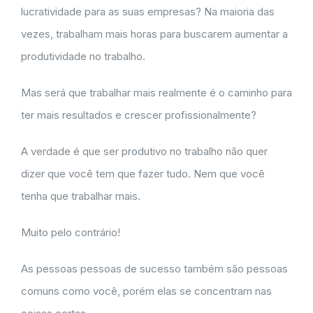
lucratividade para as suas empresas? Na maioria das
vezes, trabalham mais horas para buscarem aumentar a
produtividade no trabalho.
Mas será que trabalhar mais realmente é o caminho para
ter mais resultados e crescer profissionalmente?
A verdade é que ser produtivo no trabalho não quer
dizer que você tem que fazer tudo. Nem que você
tenha que trabalhar mais.
Muito pelo contrário!
As pessoas pessoas de sucesso também são pessoas
comuns como você, porém elas se concentram nas