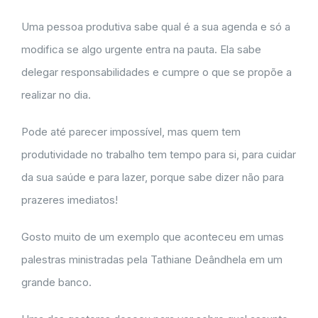
Uma pessoa produtiva sabe qual é a sua agenda e só a
modifica se algo urgente entra na pauta. Ela sabe
delegar responsabilidades e cumpre o que se propõe a
realizar no dia.
Pode até parecer impossível, mas quem tem
produtividade no trabalho tem tempo para si, para cuidar
da sua saúde e para lazer, porque sabe dizer não para
prazeres imediatos!
Gosto muito de um exemplo que aconteceu em umas
palestras ministradas pela Tathiane Deândhela em um
grande banco.