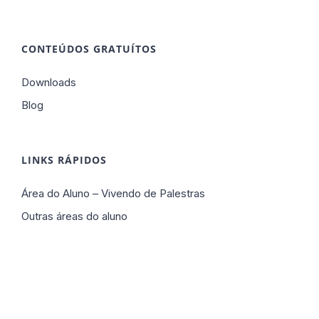
CONTEÚDOS GRATUÍTOS
Downloads
Blog
LINKS RÁPIDOS
Área do Aluno – Vivendo de Palestras
Outras áreas do aluno