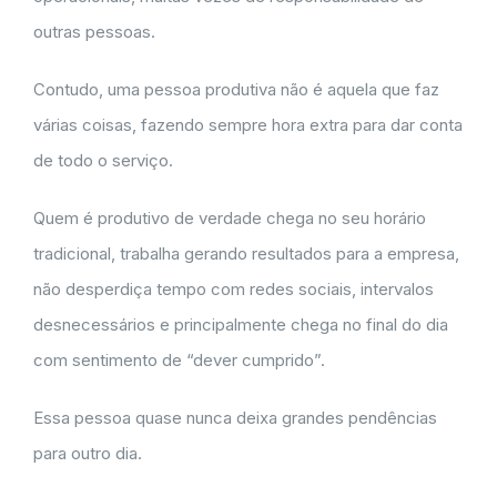
outras pessoas.
Contudo, uma pessoa produtiva não é aquela que faz
várias coisas, fazendo sempre hora extra para dar conta
de todo o serviço.
Quem é produtivo de verdade chega no seu horário
tradicional, trabalha gerando resultados para a empresa,
não desperdiça tempo com redes sociais, intervalos
desnecessários e principalmente chega no final do dia
com sentimento de “dever cumprido”.
Essa pessoa quase nunca deixa grandes pendências
para outro dia.