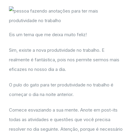
Eis um tema que me deixa muito feliz!
Sim, existe a nova produtividade no trabalho. E
realmente é fantástica, pois nos permite sermos mais
eficazes no nosso dia a dia.
O pulo do gato para ter produtividade no trabalho é
começar o dia na noite anterior.
Comece esvaziando a sua mente. Anote em post-its
todas as atividades e questões que você precisa
resolver no dia seguinte. Atenção, porque é necessário