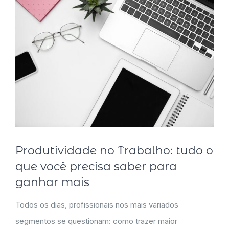
Produtividade no Trabalho: tudo o
que você precisa saber para
ganhar mais
Todos os dias, profissionais nos mais variados
segmentos se questionam: como trazer maior