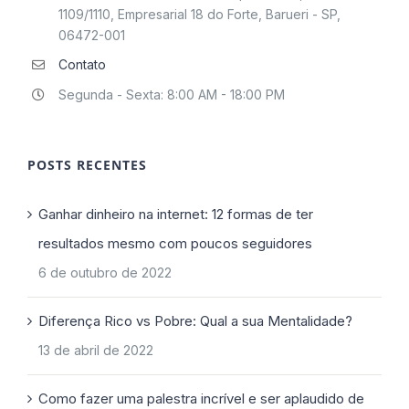
1109/1110, Empresarial 18 do Forte, Barueri - SP,
06472-001
Contato
Segunda - Sexta: 8:00 AM - 18:00 PM
POSTS RECENTES
Ganhar dinheiro na internet: 12 formas de ter
resultados mesmo com poucos seguidores
6 de outubro de 2022
Diferença Rico vs Pobre: Qual a sua Mentalidade?
13 de abril de 2022
Como fazer uma palestra incrível e ser aplaudido de