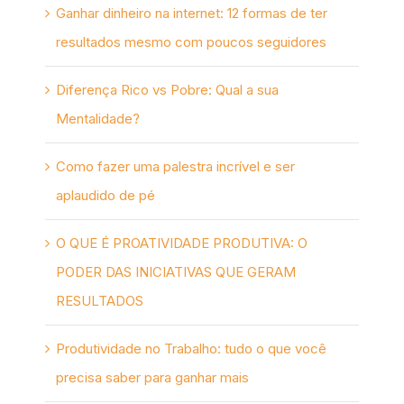
Ganhar dinheiro na internet: 12 formas de ter
resultados mesmo com poucos seguidores
Diferença Rico vs Pobre: Qual a sua
Mentalidade?
Como fazer uma palestra incrível e ser
aplaudido de pé
O QUE É PROATIVIDADE PRODUTIVA: O
PODER DAS INICIATIVAS QUE GERAM
RESULTADOS
Produtividade no Trabalho: tudo o que você
precisa saber para ganhar mais