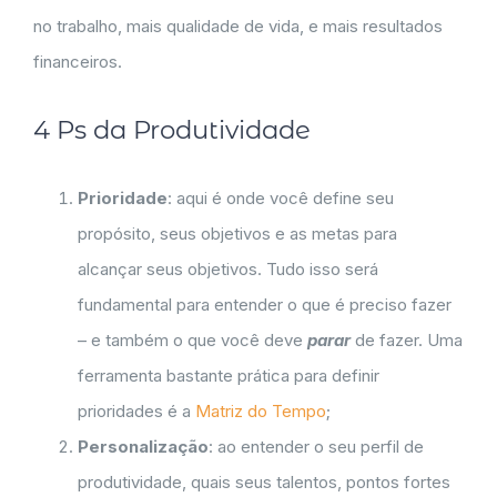
no trabalho, mais qualidade de vida, e mais resultados
financeiros.
4 Ps da Produtividade
Prioridade
: aqui é onde você define seu
propósito, seus objetivos e as metas para
alcançar seus objetivos. Tudo isso será
fundamental para entender o que é preciso fazer
– e também o que você deve
parar
de fazer. Uma
ferramenta bastante prática para definir
prioridades é a
Matriz do Tempo
;
Personalização
: ao entender o seu perfil de
produtividade, quais seus talentos, pontos fortes