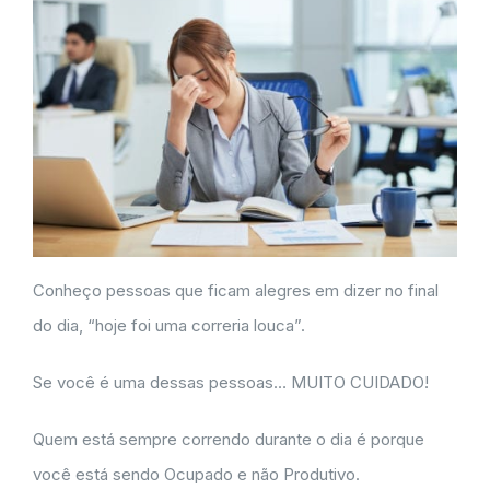
Conheço pessoas que ficam alegres em dizer no final
do dia, “hoje foi uma correria louca”.
Se você é uma dessas pessoas… MUITO CUIDADO!
Quem está sempre correndo durante o dia é porque
você está sendo Ocupado e não Produtivo.