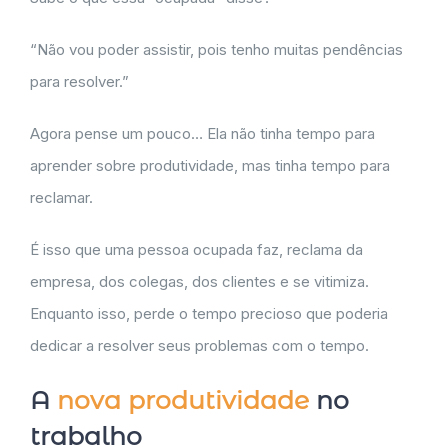
“Não vou poder assistir, pois tenho muitas pendências
para resolver.”
Agora pense um pouco… Ela não tinha tempo para
aprender sobre produtividade, mas tinha tempo para
reclamar.
É isso que uma pessoa ocupada faz, reclama da
empresa, dos colegas, dos clientes e se vitimiza.
Enquanto isso, perde o tempo precioso que poderia
dedicar a resolver seus problemas com o tempo.
A
nova produtividade
no
trabalho