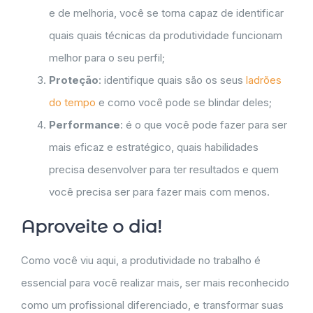
e de melhoria, você se torna capaz de identificar
quais quais técnicas da produtividade funcionam
melhor para o seu perfil;
Proteção
: identifique quais são os seus
ladrões
do tempo
e como você pode se blindar deles;
Performance
: é o que você pode fazer para ser
mais eficaz e estratégico, quais habilidades
precisa desenvolver para ter resultados e quem
você precisa ser para fazer mais com menos.
Aproveite o dia!
Como você viu aqui, a produtividade no trabalho é
essencial para você realizar mais, ser mais reconhecido
como um profissional diferenciado, e transformar suas