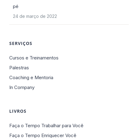
pé
24 de março de 2022
SERVIÇOS
Cursos e Treinamentos
Palestras
Coaching e Mentoria
In Company
LIVROS
Faça o Tempo Trabalhar para Você
Faça o Tempo Enriquecer Você