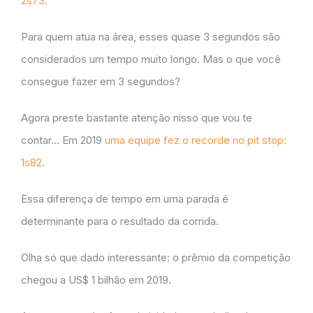
2s73.
Para quem atua na área, esses quase 3 segundos são
considerados um tempo muito longo. Mas o que você
consegue fazer em 3 segundos?
Agora preste bastante atenção nisso que vou te
contar… Em 2019
uma equipe fez o recorde no pit stop:
1s82
.
Essa diferença de tempo em uma parada é
determinante para o resultado da corrida.
Olha só que dado interessante: o prêmio da competição
chegou a US$ 1 bilhão em 2019.