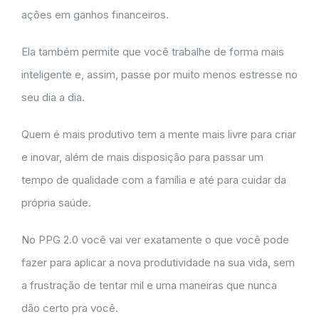
ações em ganhos financeiros.
Ela também permite que você trabalhe de forma mais
inteligente e, assim, passe por muito menos estresse no
seu dia a dia.
Quem é mais produtivo tem a mente mais livre para criar
e inovar, além de mais disposição para passar um
tempo de qualidade com a família e até para cuidar da
própria saúde.
No PPG 2.0 você vai ver exatamente o que você pode
fazer para aplicar a nova produtividade na sua vida, sem
a frustração de tentar mil e uma maneiras que nunca
dão certo pra você.