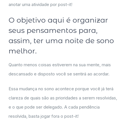
anotar uma atividade por post-it!
O objetivo aqui é organizar
seus pensamentos para,
assim, ter uma noite de sono
melhor.
Quanto menos coisas estiverem na sua mente, mais
descansado e disposto você se sentirá ao acordar.
Essa mudança no sono acontece porque você já terá
clareza de quais são as prioridades a serem resolvidas,
e o que pode ser delegado. A cada pendência
resolvida, basta jogar fora o post-it!