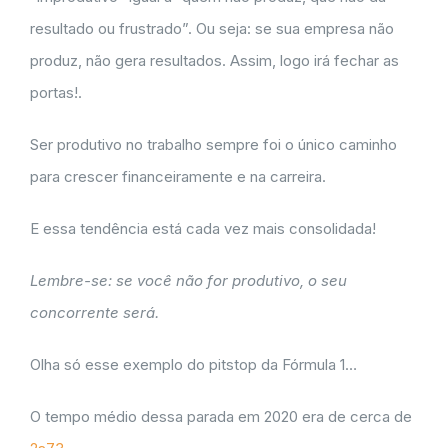
resultado ou frustrado”. Ou seja: se sua empresa não
produz, não gera resultados. Assim, logo irá fechar as
portas!.
Ser produtivo no trabalho sempre foi o único caminho
para crescer financeiramente e na carreira.
E essa tendência está cada vez mais consolidada!
Lembre-se: se você não for produtivo, o seu
concorrente será.
Olha só esse exemplo do pitstop da Fórmula 1…
O tempo médio dessa parada em 2020 era de cerca de