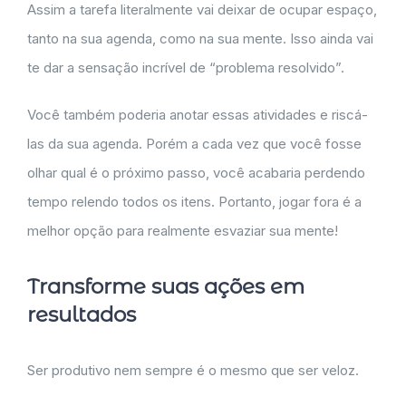
Assim a tarefa literalmente vai deixar de ocupar espaço,
tanto na sua agenda, como na sua mente. Isso ainda vai
te dar a sensação incrível de “problema resolvido”.
Você também poderia anotar essas atividades e riscá-
las da sua agenda. Porém a cada vez que você fosse
olhar qual é o próximo passo, você acabaria perdendo
tempo relendo todos os itens. Portanto, jogar fora é a
melhor opção para realmente esvaziar sua mente!
Transforme suas ações em
resultados
Ser produtivo nem sempre é o mesmo que ser veloz.