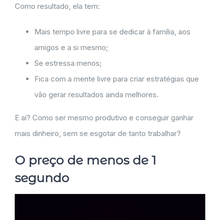
Como resultado, ela tem:
Mais tempo livre para se dedicar à família, aos
amigos e a si mesmo;
Se estressa menos;
Fica com a mente livre para criar estratégias que
vão gerar resultados ainda melhores.
E aí? Como ser mesmo produtivo e conseguir ganhar
mais dinheiro, sem se esgotar de tanto trabalhar?
O preço de menos de 1
segundo