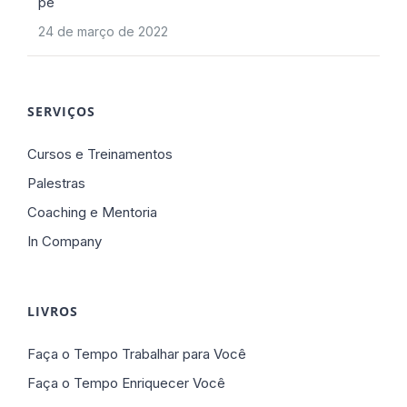
pé
24 de março de 2022
SERVIÇOS
Cursos e Treinamentos
Palestras
Coaching e Mentoria
In Company
LIVROS
Faça o Tempo Trabalhar para Você
Faça o Tempo Enriquecer Você