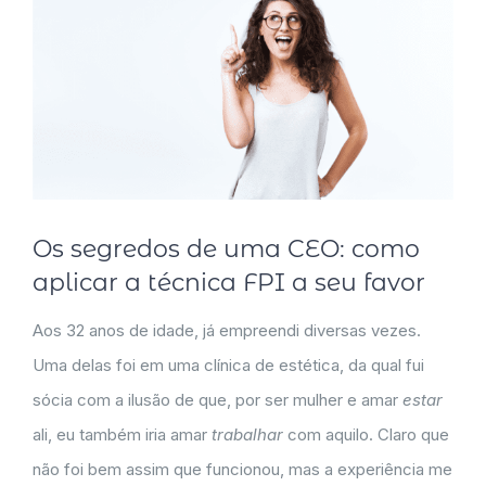
Os segredos de uma CEO: como
aplicar a técnica FPI a seu favor
Aos 32 anos de idade, já empreendi diversas vezes.
Uma delas foi em uma clínica de estética, da qual fui
sócia com a ilusão de que, por ser mulher e amar
estar
ali, eu também iria amar
trabalhar
com aquilo. Claro que
não foi bem assim que funcionou, mas a experiência me