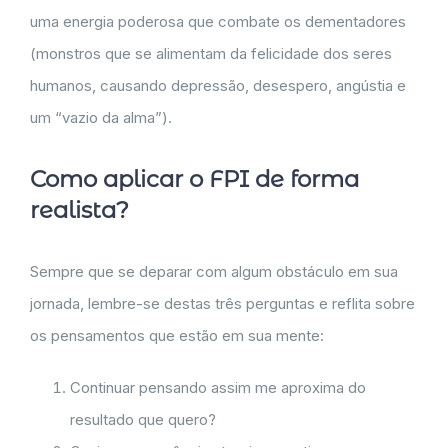
uma energia poderosa que combate os dementadores
(monstros que se alimentam da felicidade dos seres
humanos, causando depressão, desespero, angústia e
um “vazio da alma”).
Como aplicar o FPI de forma
realista?
Sempre que se deparar com algum obstáculo em sua
jornada, lembre-se destas três perguntas e reflita sobre
os pensamentos que estão em sua mente:
Continuar pensando assim me aproxima do
resultado que quero?