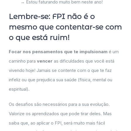
→ Estou faturando muito bem neste ano!
Lembre-se: FPI não é o
mesmo que contentar-se com
o que está ruim!
Focar nos pensamentos que te impulsionam
é um
caminho para
vencer
as dificuldades que você está
vivendo hoje! Jamais se contente com o que te faz
infeliz ou que prejudica sua saúde (física, mental ou
espiritual).
Os desafios são necessários para a sua evolução.
Valorize os aprendizados que pode tirar deles. Mas
saiba que, ao aplicar o FPI, será muito mais fácil