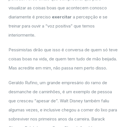
visualizar as coisas boas que acontecem conosco
diariamente é preciso
exercitar
a percepção e se
treinar para ouvir a “voz positiva” que temos
interiormente.
Pessimistas dirão que isso é conversa de quem só teve
coisas boas na vida, de quem tem tudo de mão beijada.
Mas acredite em mim, não passa nem perto disso.
Geraldo Rufino, um grande empresário do ramo de
desmanche de caminhões, é um exemplo de pessoa
que cresceu “apesar de”. Walt Disney também faliu
algumas vezes, e inclusive chegou a comer do lixo para
sobreviver nos primeiros anos da carreira. Barack