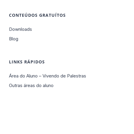
CONTEÚDOS GRATUÍTOS
Downloads
Blog
LINKS RÁPIDOS
Área do Aluno – Vivendo de Palestras
Outras áreas do aluno