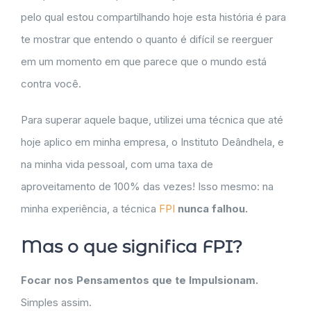
pelo qual estou compartilhando hoje esta história é para
te mostrar que entendo o quanto é difícil se reerguer
em um momento em que parece que o mundo está
contra você.
Para superar aquele baque, utilizei uma técnica que até
hoje aplico em minha empresa, o Instituto Deândhela, e
na minha vida pessoal, com uma taxa de
aproveitamento de 100% das vezes! Isso mesmo: na
minha experiência, a técnica
FPI
nunca falhou.
Mas o que significa FPI?
Focar nos Pensamentos que te Impulsionam.
Simples assim.