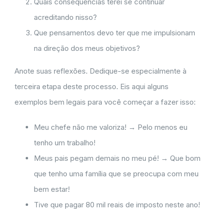
Quais consequências terei se continuar
acreditando nisso?
Que pensamentos devo ter que me impulsionam
na direção dos meus objetivos?
Anote suas reflexões. Dedique-se especialmente à
terceira etapa deste processo. Eis aqui alguns
exemplos bem legais para você começar a fazer isso:
Meu chefe não me valoriza! → Pelo menos eu
tenho um trabalho!
Meus pais pegam demais no meu pé! → Que bom
que tenho uma família que se preocupa com meu
bem estar!
Tive que pagar 80 mil reais de imposto neste ano!