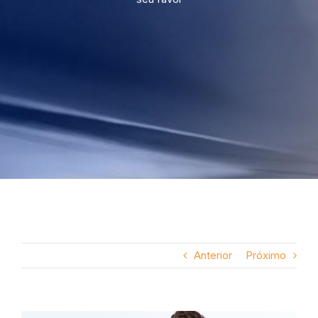
Anterior
Próximo