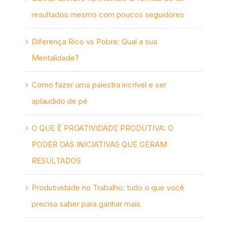
resultados mesmo com poucos seguidores
Diferença Rico vs Pobre: Qual a sua
Mentalidade?
Como fazer uma palestra incrível e ser
aplaudido de pé
O QUE É PROATIVIDADE PRODUTIVA: O
PODER DAS INICIATIVAS QUE GERAM
RESULTADOS
Produtividade no Trabalho: tudo o que você
precisa saber para ganhar mais