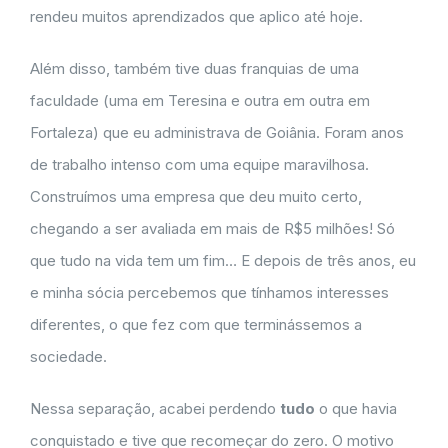
rendeu muitos aprendizados que aplico até hoje.
Além disso, também tive duas franquias de uma
faculdade (uma em Teresina e outra em outra em
Fortaleza) que eu administrava de Goiânia. Foram anos
de trabalho intenso com uma equipe maravilhosa.
Construímos uma empresa que deu muito certo,
chegando a ser avaliada em mais de R$5 milhões! Só
que tudo na vida tem um fim… E depois de três anos, eu
e minha sócia percebemos que tínhamos interesses
diferentes, o que fez com que terminássemos a
sociedade.
Nessa separação, acabei perdendo
tudo
o que havia
conquistado e tive que recomeçar do zero. O motivo