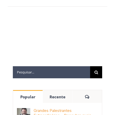
Os comentários estão fechados.
Popular
Recente
Grandes Palestrantes