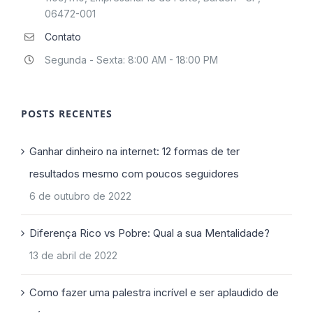
06472-001
Contato
Segunda - Sexta: 8:00 AM - 18:00 PM
POSTS RECENTES
Ganhar dinheiro na internet: 12 formas de ter
resultados mesmo com poucos seguidores
6 de outubro de 2022
Diferença Rico vs Pobre: Qual a sua Mentalidade?
13 de abril de 2022
Como fazer uma palestra incrível e ser aplaudido de