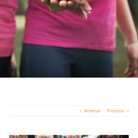
Anterior
Próximo