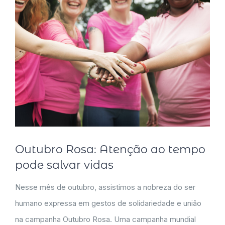
Outubro Rosa: Atenção ao tempo
pode salvar vidas
Nesse mês de outubro, assistimos a nobreza do ser
humano expressa em gestos de solidariedade e união
na campanha Outubro Rosa. Uma campanha mundial