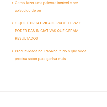
Como fazer uma palestra incrível e ser
aplaudido de pé
O QUE É PROATIVIDADE PRODUTIVA: O
PODER DAS INICIATIVAS QUE GERAM
RESULTADOS
Produtividade no Trabalho: tudo o que você
precisa saber para ganhar mais