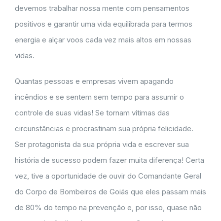
devemos trabalhar nossa mente com pensamentos
positivos e garantir uma vida equilibrada para termos
energia e alçar voos cada vez mais altos em nossas
vidas.
Quantas pessoas e empresas vivem apagando
incêndios e se sentem sem tempo para assumir o
controle de suas vidas! Se tornam vítimas das
circunstâncias e procrastinam sua própria felicidade.
Ser protagonista da sua própria vida e escrever sua
história de sucesso podem fazer muita diferença! Certa
vez, tive a oportunidade de ouvir do Comandante Geral
do Corpo de Bombeiros de Goiás que eles passam mais
de 80% do tempo na prevenção e, por isso, quase não