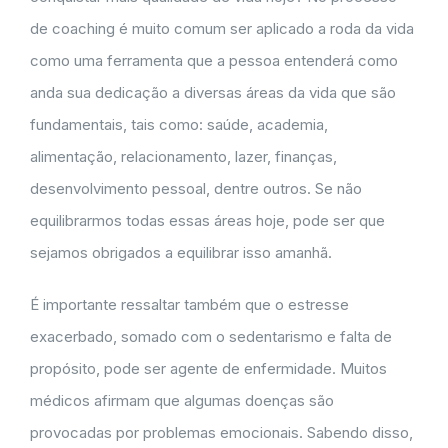
de coaching é muito comum ser aplicado a roda da vida
como uma ferramenta que a pessoa entenderá como
anda sua dedicação a diversas áreas da vida que são
fundamentais, tais como: saúde, academia,
alimentação, relacionamento, lazer, finanças,
desenvolvimento pessoal, dentre outros. Se não
equilibrarmos todas essas áreas hoje, pode ser que
sejamos obrigados a equilibrar isso amanhã.
É importante ressaltar também que o estresse
exacerbado, somado com o sedentarismo e falta de
propósito, pode ser agente de enfermidade. Muitos
médicos afirmam que algumas doenças são
provocadas por problemas emocionais. Sabendo disso,