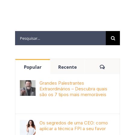
Popular
Recente
Grandes Palestrantes
Extraordinários – Descubra quais
são os 7 tipos mais memoráveis
outubro 9th, 2019
Os segredos de uma CEO: como
aplicar a técnica FPI a seu favor