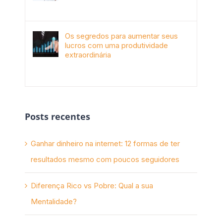
janeiro 4th, 2018
Os segredos para aumentar seus
lucros com uma produtividade
extraordinária
novembro 10th, 2017
Posts recentes
Ganhar dinheiro na internet: 12 formas de ter
resultados mesmo com poucos seguidores
Diferença Rico vs Pobre: Qual a sua
Mentalidade?