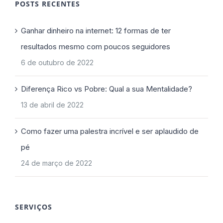
POSTS RECENTES
Ganhar dinheiro na internet: 12 formas de ter
resultados mesmo com poucos seguidores
6 de outubro de 2022
Diferença Rico vs Pobre: Qual a sua Mentalidade?
13 de abril de 2022
Como fazer uma palestra incrível e ser aplaudido de
pé
24 de março de 2022
SERVIÇOS