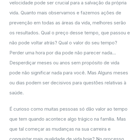
velocidade pode ser crucial para a salvação da própria
vida. Quanto mais observamos e fazemos ações de
prevenção em todas as áreas da vida, melhores serão
os resultados. Qual o preço desse tempo, que passou e
não pode voltar atrás? Qual o valor do seu tempo?
Perder uma hora por dia pode não parecer nada…
Desperdiçar meses ou anos sem propósito de vida
pode não significar nada para você. Mas Alguns meses
ou dias podem ser decisivos para questões relativas à
saúde.
É curioso como muitas pessoas só dão valor ao tempo
que tem quando acontece algo trágico na família. Mas
que tal começar as mudanças na sua carreira e
conquistar mais qualidade de vida hoje? No processo