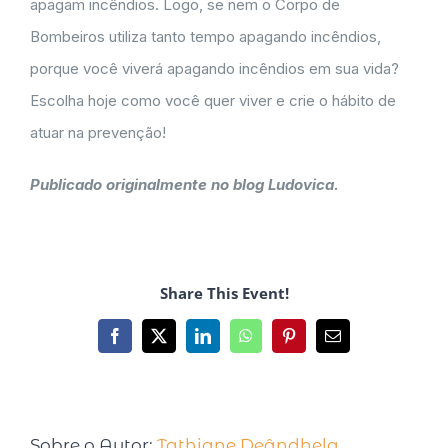
apagam incêndios. Logo, se nem o Corpo de
Bombeiros utiliza tanto tempo apagando incêndios,
porque você viverá apagando incêndios em sua vida?
Escolha hoje como você quer viver e crie o hábito de
atuar na prevenção!
Publicado originalmente no blog Ludovica.
Share This Event!
Sobre o Autor:
Tathiane Deândhela