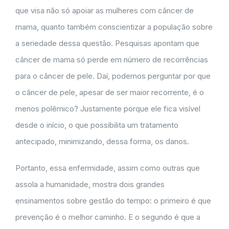
que visa não só apoiar as mulheres com câncer de
mama, quanto também conscientizar a população sobre
a seriedade dessa questão. Pesquisas apontam que
câncer de mama só perde em número de recorrências
para o câncer de pele. Daí, podemos perguntar por que
o câncer de pele, apesar de ser maior recorrente, é o
menos polêmico? Justamente porque ele fica visível
desde o início, o que possibilita um tratamento
antecipado, minimizando, dessa forma, os danos.
Portanto, essa enfermidade, assim como outras que
assola a humanidade, mostra dois grandes
ensinamentos sobre gestão do tempo: o primeiro é que
prevenção é o melhor caminho. E o segundo é que a