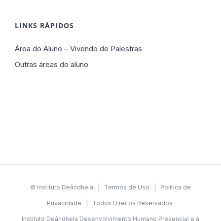
LINKS RÁPIDOS
Área do Aluno – Vivendo de Palestras
Outras áreas do aluno
© Instituto Deândhela |
Termos de Uso
|
Política de
Privacidade
| Todos Direitos Reservados
Instituto Deândhela Desenvolvimento Humano Presencial e à