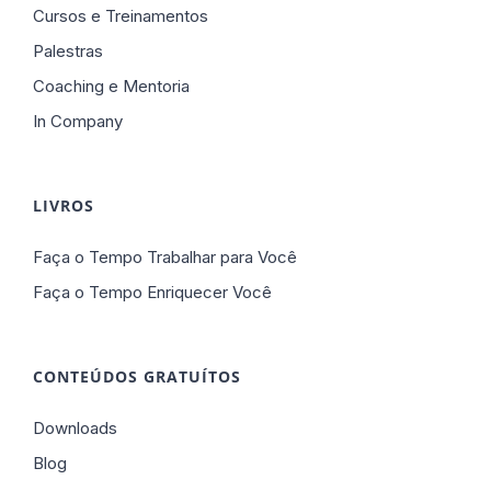
Cursos e Treinamentos
Palestras
Coaching e Mentoria
In Company
LIVROS
Faça o Tempo Trabalhar para Você
Faça o Tempo Enriquecer Você
CONTEÚDOS GRATUÍTOS
Downloads
Blog