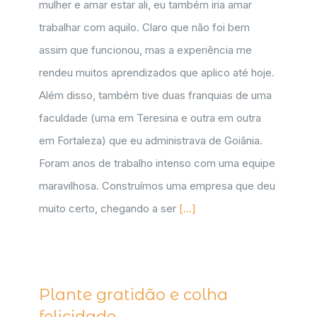
mulher e amar estar ali, eu também iria amar
trabalhar com aquilo. Claro que não foi bem
assim que funcionou, mas a experiência me
rendeu muitos aprendizados que aplico até hoje.
Além disso, também tive duas franquias de uma
faculdade (uma em Teresina e outra em outra
em Fortaleza) que eu administrava de Goiânia.
Foram anos de trabalho intenso com uma equipe
maravilhosa. Construímos uma empresa que deu
muito certo, chegando a ser
[...]
Plante gratidão e colha
felicidade