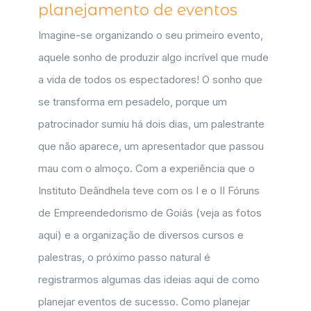
planejamento de eventos
Imagine-se organizando o seu primeiro evento,
aquele sonho de produzir algo incrível que mude
a vida de todos os espectadores! O sonho que
se transforma em pesadelo, porque um
patrocinador sumiu há dois dias, um palestrante
que não aparece, um apresentador que passou
mau com o almoço. Com a experiência que o
Instituto Deândhela teve com os I e o II Fóruns
de Empreendedorismo de Goiás (veja as fotos
aqui) e a organização de diversos cursos e
palestras, o próximo passo natural é
registrarmos algumas das ideias aqui de como
planejar eventos de sucesso. Como planejar