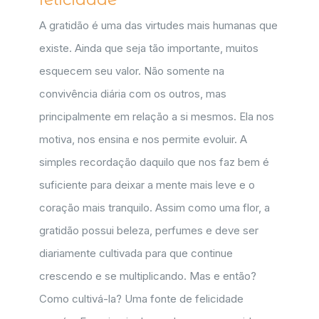
A gratidão é uma das virtudes mais humanas que
existe. Ainda que seja tão importante, muitos
esquecem seu valor. Não somente na
convivência diária com os outros, mas
principalmente em relação a si mesmos. Ela nos
motiva, nos ensina e nos permite evoluir. A
simples recordação daquilo que nos faz bem é
suficiente para deixar a mente mais leve e o
coração mais tranquilo. Assim como uma flor, a
gratidão possui beleza, perfumes e deve ser
diariamente cultivada para que continue
crescendo e se multiplicando. Mas e então?
Como cultivá-la? Uma fonte de felicidade