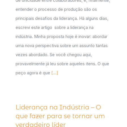
de unicidade entre colaboradores, e, finalmente,
entender o processo de produção são os
principais desafios da liderança. Há alguns dias,
escrevi este artigo sobre a liderança na
indústria. Minha proposta hoje é inovar: abordar
uma nova perspectiva sobre um assunto tantas
vezes abordado. Se você chegou aqui,
provavelmente já leu sobre aqueles itens. O que
peço agora é que
[...]
Liderança na Indústria – O
que fazer para se tornar um
verdadeiro líder