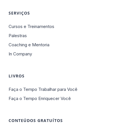
SERVIÇOS
Cursos e Treinamentos
Palestras
Coaching e Mentoria
In Company
LIVROS
Faça o Tempo Trabalhar para Você
Faça o Tempo Enriquecer Você
CONTEÚDOS GRATUÍTOS