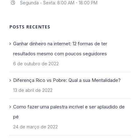
Segunda - Sexta: 8:00 AM - 18:00 PM
POSTS RECENTES
Ganhar dinheiro na internet: 12 formas de ter
resultados mesmo com poucos seguidores
6 de outubro de 2022
Diferença Rico vs Pobre: Qual a sua Mentalidade?
13 de abril de 2022
Como fazer uma palestra incrível e ser aplaudido de
pé
24 de março de 2022