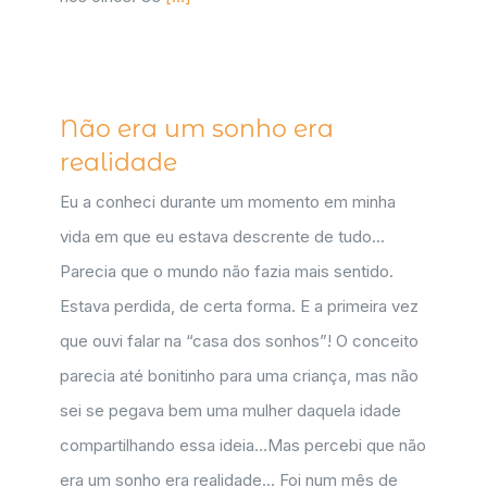
Não era um sonho era
realidade
Eu a conheci durante um momento em minha
vida em que eu estava descrente de tudo...
Parecia que o mundo não fazia mais sentido.
Estava perdida, de certa forma. E a primeira vez
que ouvi falar na “casa dos sonhos”! O conceito
parecia até bonitinho para uma criança, mas não
sei se pegava bem uma mulher daquela idade
compartilhando essa ideia…Mas percebi que não
era um sonho era realidade... Foi num mês de