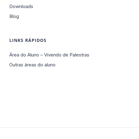
Downloads
Blog
LINKS RÁPIDOS
Área do Aluno – Vivendo de Palestras
Outras áreas do aluno