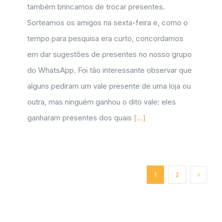
também brincamos de trocar presentes.
Sorteamos os amigos na sexta-feira e, como o
tempo para pesquisa era curto, concordamos
em dar sugestões de presentes no nosso grupo
do WhatsApp. Foi tão interessante observar que
alguns pediram um vale presente de uma loja ou
outra, mas ninguém ganhou o dito vale: eles
ganharam presentes dos quais
[...]
1
2