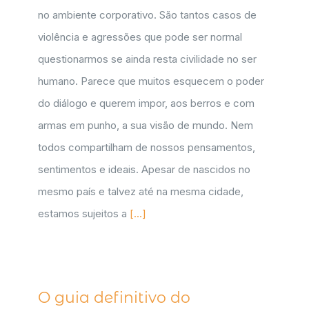
no ambiente corporativo. São tantos casos de
violência e agressões que pode ser normal
questionarmos se ainda resta civilidade no ser
humano. Parece que muitos esquecem o poder
do diálogo e querem impor, aos berros e com
armas em punho, a sua visão de mundo. Nem
todos compartilham de nossos pensamentos,
sentimentos e ideais. Apesar de nascidos no
mesmo país e talvez até na mesma cidade,
estamos sujeitos a
[...]
O guia definitivo do