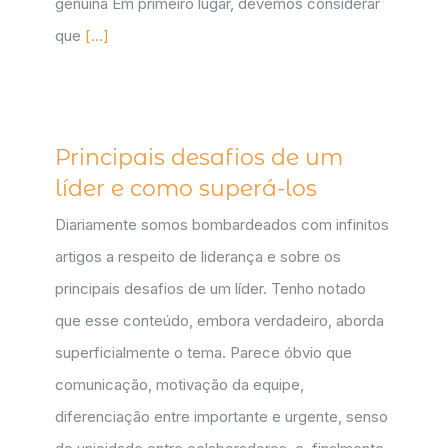
genuína Em primeiro lugar, devemos considerar
que
[...]
Principais desafios de um
líder e como superá-los
Diariamente somos bombardeados com infinitos
artigos a respeito de liderança e sobre os
principais desafios de um líder. Tenho notado
que esse conteúdo, embora verdadeiro, aborda
superficialmente o tema. Parece óbvio que
comunicação, motivação da equipe,
diferenciação entre importante e urgente, senso