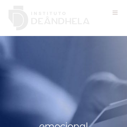
emocional