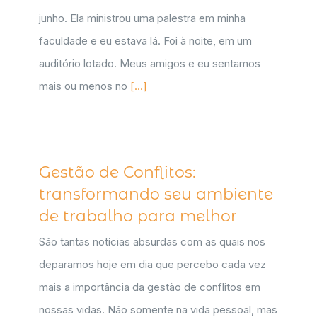
junho. Ela ministrou uma palestra em minha
faculdade e eu estava lá. Foi à noite, em um
auditório lotado. Meus amigos e eu sentamos
mais ou menos no
[...]
Gestão de Conflitos:
transformando seu ambiente
de trabalho para melhor
São tantas notícias absurdas com as quais nos
deparamos hoje em dia que percebo cada vez
mais a importância da gestão de conflitos em
nossas vidas. Não somente na vida pessoal, mas