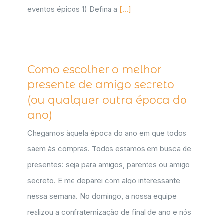
eventos épicos 1) Defina a
[...]
Como escolher o melhor
presente de amigo secreto
(ou qualquer outra época do
ano)
Chegamos àquela época do ano em que todos
saem às compras. Todos estamos em busca de
presentes: seja para amigos, parentes ou amigo
secreto. E me deparei com algo interessante
nessa semana. No domingo, a nossa equipe
realizou a confraternização de final de ano e nós