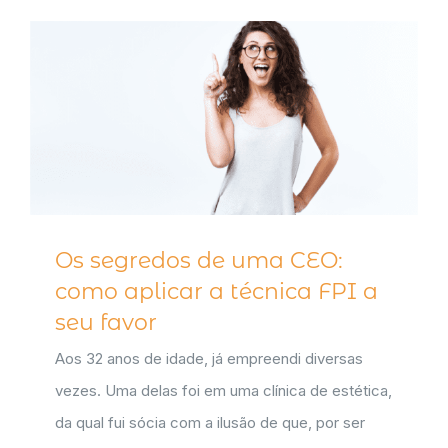
Os segredos de uma CEO:
como aplicar a técnica FPI a
seu favor
Aos 32 anos de idade, já empreendi diversas
vezes. Uma delas foi em uma clínica de estética,
da qual fui sócia com a ilusão de que, por ser