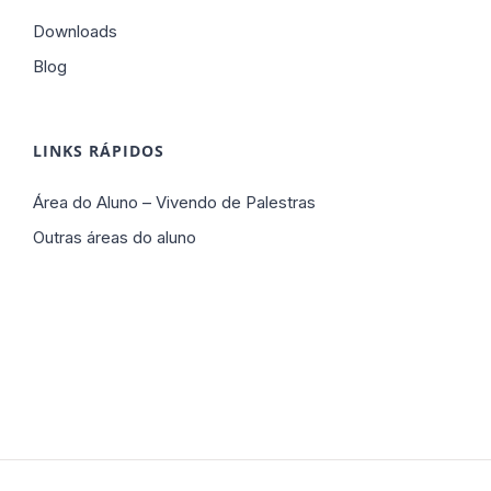
Downloads
Blog
LINKS RÁPIDOS
Área do Aluno – Vivendo de Palestras
Outras áreas do aluno