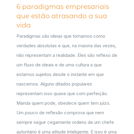
6 paradigmas empresariais
que estão atrasando a sua
vida
Paradigmas são ideias que tomamos como
verdades absolutas e que, na maioria das vezes,
não representam a realidade. Eles são reflexo de
um fluxo de ideais e de uma cultura a que
estamos sujeitos desde o instante em que
nascemos. Alguns ditados populares
representam isso quase que com perfeição.
Manda quem pode, obedece quem tem juízo.
Um pouco de reflexão comprova que nem
sempre seguir cegamente ordens de um chefe
autoritário é uma atitude inteligente. E isso é uma