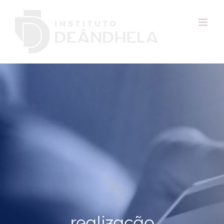
realização