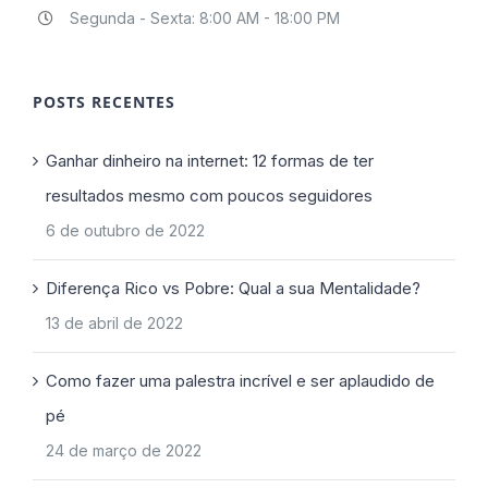
Segunda - Sexta: 8:00 AM - 18:00 PM
POSTS RECENTES
Ganhar dinheiro na internet: 12 formas de ter
resultados mesmo com poucos seguidores
6 de outubro de 2022
Diferença Rico vs Pobre: Qual a sua Mentalidade?
13 de abril de 2022
Como fazer uma palestra incrível e ser aplaudido de
pé
24 de março de 2022