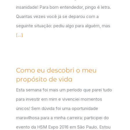
insanidade! Para bom entendedor, pingo é letra.
Quantas vezes você já se deparou com a
seguinte situação: pediu algo para alguém, mas
[...]
Como eu descobri o meu
propósito de vida
Esta semana foi mais um período que parei tudo
para investir em mim e vivenciei momentos
únicos! Sem dúvida foi uma oportunidade
maravilhosa para a minha carreira: participei do
evento da HSM Expo 2016 em São Paulo. Estou