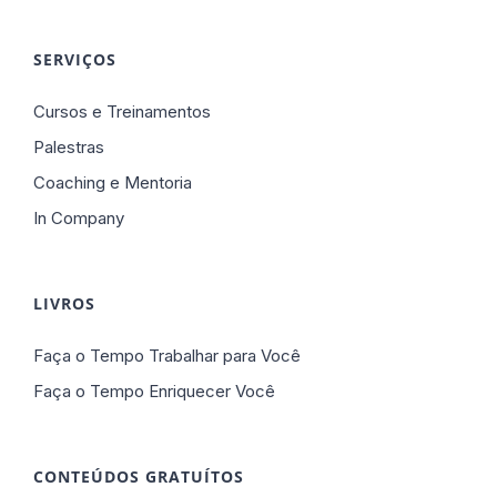
SERVIÇOS
Cursos e Treinamentos
Palestras
Coaching e Mentoria
In Company
LIVROS
Faça o Tempo Trabalhar para Você
Faça o Tempo Enriquecer Você
CONTEÚDOS GRATUÍTOS