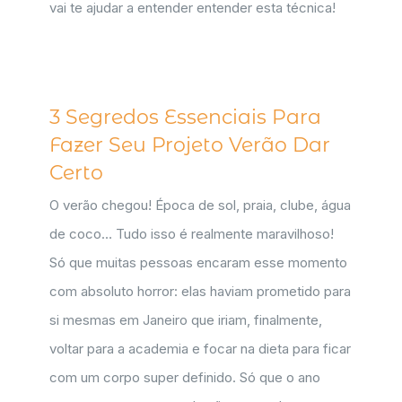
vai te ajudar a entender entender esta técnica!
3 Segredos Essenciais Para
Fazer Seu Projeto Verão Dar
Certo
O verão chegou! Época de sol, praia, clube, água
de coco… Tudo isso é realmente maravilhoso!
Só que muitas pessoas encaram esse momento
com absoluto horror: elas haviam prometido para
si mesmas em Janeiro que iriam, finalmente,
voltar para a academia e focar na dieta para ficar
com um corpo super definido. Só que o ano