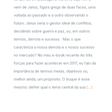
vem de Janus, figura grega de duas faces, uma
voltada ao passado e a outro observando o
futuro. Janus seria o gestor ideal de conflitos,
decidindo sobre guerra e paz, ou, em outros
termos, derrota e sucesso. Mas o que
caracteriza a nossa derrota e o nosso sucesso
no mercado? No meu e-book recente As três
forças para fazer acontecer em 2017, eu falo da
importância de termos metas, objetivos ou,
melhor ainda, um propósito. O truque é esse
mesmo: definir qual o tema central da sua
[...]