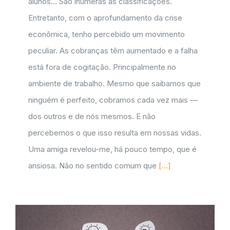
alunos... São inúmeras as classificações.
Entretanto, com o aprofundamento da crise
econômica, tenho percebido um movimento
peculiar. As cobranças têm aumentado e a falha
está fora de cogitação. Principalmente no
ambiente de trabalho. Mesmo que saibamos que
ninguém é perfeito, cobramos cada vez mais —
dos outros e de nós mesmos. E não
percebemos o que isso resulta em nossas vidas.
Uma amiga revelou-me, há pouco tempo, que é
ansiosa. Não no sentido comum que
[...]