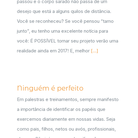
passou e o corpo sarado não passa de um
desejo que está a alguns quilos de distância.
Você se reconheceu? Se você pensou “tamo
junto”, eu tenho uma excelente notícia para
você: É POSSÍVEL tornar seu projeto verão uma
realidade ainda em 2017! E, melhor
[...]
Ninguém é perfeito
Em palestras e treinamentos, sempre manifesto
a importância de identificar os papéis que
exercemos diariamente em nossas vidas. Seja
como pais, filhos, netos ou avós, profissionais,