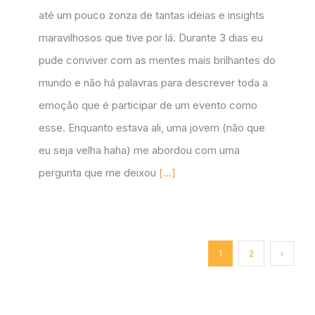
até um pouco zonza de tantas ideias e insights
maravilhosos que tive por lá. Durante 3 dias eu
pude conviver com as mentes mais brilhantes do
mundo e não há palavras para descrever toda a
emoção que é participar de um evento como
esse. Enquanto estava ali, uma jovem (não que
eu seja velha haha) me abordou com uma
pergunta que me deixou
[...]
1
2