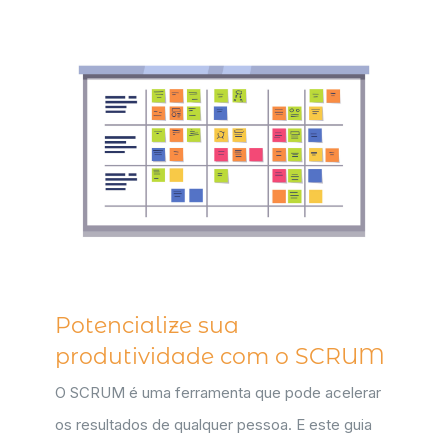
Potencialize sua
produtividade com o SCRUM
O SCRUM é uma ferramenta que pode acelerar
os resultados de qualquer pessoa. E este guia